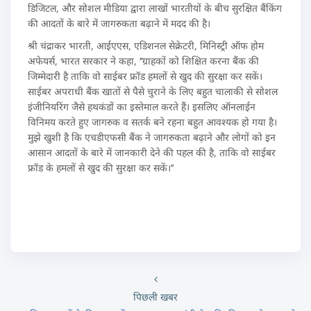
डिजिटल, और सोशल मीडिया द्वारा लाखों भारतीयों के बीच सुरक्षित बैंकिंग
की आदतों के बारे में जागरुकता बढ़ाने में मदद की है।
श्री चंद्राकर भारती, आईएएस, एडिशनल सेक्रेटरी, मिनिस्ट्री ऑफ होम
अफेयर्स, भारत सरकार ने कहा, ‘‘ग्राहकों को शिक्षित करना बैंक की
जिम्मेदारी है ताकि वो साईबर फ्रॉड हमलों से खुद की सुरक्षा कर सकें।
साईबर अपराधी बैंक खातों से पैसे चुराने के लिए बहुत चालाकी से सोशल
इंजीनियरिंग जैसे हथकंडों का इस्तेमाल करते हैं। इसलिए ऑनलाईन
विनिमय करते हुए जागरुक व सतर्क बने रहना बहुत आवश्यक हो गया है।
मुझे खुशी है कि एचडीएफसी बैंक ने जागरुकता बढ़ाने और लोगों को इन
आसान आदतों के बारे में जानकारी देने की पहल की है, ताकि वो साईबर
फ्रॉड के हमलों से खुद की सुरक्षा कर सकें।’’
पिछली खबर