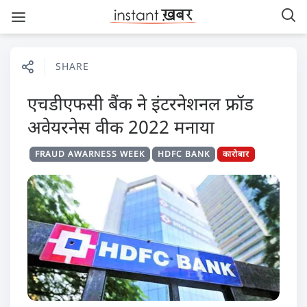
SHARE
एचडीएफसी बैंक ने इंटरनेशनल फ्रॉड
अवेयरनेस वीक 2022 मनाया
FRAUD AWARNESS WEEK
HDFC BANK
कारोबार