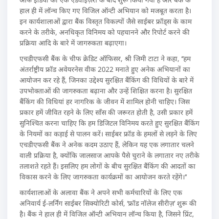
हाल ही में लॉन्च किए गए विजिल ऑन्टी अभियान को मजबूत करता है।
इन कार्यशालाओं द्वारा बैंक विस्तृत विकल्पों जैसे साईबर फ्रॉड्स के काम
करने के तरीके, अनधिकृत विनिमय को पहचानने और रिपोर्ट करने की
प्रक्रिया आदि के बारे में जागरुकता बढ़ाएगा।
एचडीएफसी बैंक के चीफ क्रेडिट ऑफिसर, श्री जिमी टाटा ने कहा, ‘‘हम
अंतर्राष्ट्रीय फ्रॉड अवेयरनेस वीक 2022 मनाते हुए अनेक अभियानों का
आयोजन कर रहे हैं, जिनका उद्देश्य सुरक्षित बैंकिंग की विधियों के बारे में
उपभोक्ताओं की जागरुकता बढ़ाना और उन्हें शिक्षित करना है। सुरक्षित
बैंकिंग की विधियां हर नागरिक के जीवन में शामिल होनी चाहिए। जिस
प्रकार हमें जीवित रहने के लिए साँस की जरूरत होती है, उसी प्रकार हमें
सुनिश्चित करना चाहिए कि हम डिजिटल विनिमय करते हुए सुरक्षित बैंकिंग
के नियमों का कड़ाई से पालन करें। साईबर फ्रॉड के हमलों से लड़ने के लिए
एचडीएफसी बैंक ने अनेक कदम उठाए हैं, लेकिन यह एक लगातार चलने
वाली प्रक्रिया है, क्योंकि जालसाज आपके पैसे चुराने के लगातार नए तरीके
तलाशते रहते हैं। इसलिए हम लोगों के बीच सुरक्षित बैंकिंग की आदतों का
विकास करने के लिए जागरुकता कार्यक्रमों का आयोजन करते रहेंगे।’’
कार्यशालाओं के अलावा बैंक ने अपने सभी कर्मचारियों के लिए एक
अनिवार्य ई-लर्निंग साईबर सिक्योरिटी कोर्स, ‘फ्रॉड नॉलेज सीरीज़’ शुरू की
है। बैंक ने हाल ही में विजिल ऑन्टी अभियान लॉन्च किया है, जिसने प्रिंट,