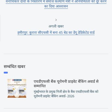
वनाधिकार दावों के निस्तारण में समाज कल्याण मंत्री ने अनियमितता को दूर करने
का दिया आश्वासन
अगली खबर
हमीरपुर: कुरारा सीएचसी में बना 45 बेड का डेंगू डेडिकेटेड वार्ड
सम्बंधित खबर
एचडीएफसी बैंक यूरोमनी प्राइवेट बैंकिंग अवार्ड से
सम्मानित
मुंबईभारत के प्रमुख निजी क्षेत्र के बैंक एचडीएफसी बैंक को
यूरोमनी प्राइवेट बैंकिंग अवार्ड- 2026