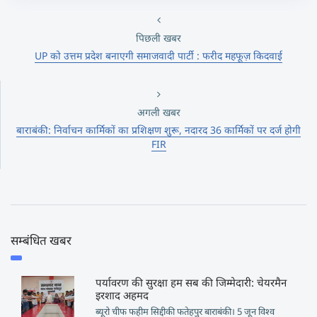
पिछली खबर
UP को उत्तम प्रदेश बनाएगी समाजवादी पार्टी : फरीद महफूज़ किदवाई
अगली खबर
बाराबंकी: निर्वाचन कार्मिकों का प्रशिक्षण शुरू, नदारद 36 कार्मिकों पर दर्ज होगी
FIR
सम्बंधित खबर
पर्यावरण की सुरक्षा हम सब की जिम्मेदारी: चेयरमैन
इरशाद अहमद
ब्यूरो चीफ फहीम सिद्दीकी फतेहपुर बाराबंकी। 5 जून विश्व