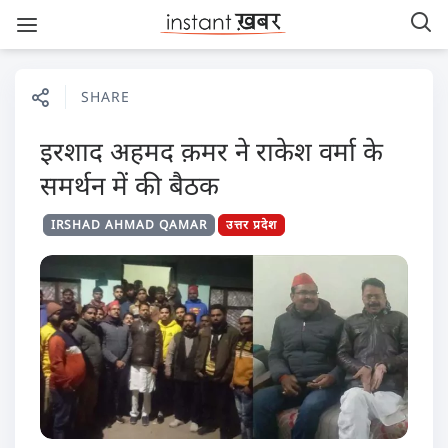
SHARE
इरशाद अहमद क़मर ने राकेश वर्मा के
समर्थन में की बैठक
IRSHAD AHMAD QAMAR
उत्तर प्रदेश