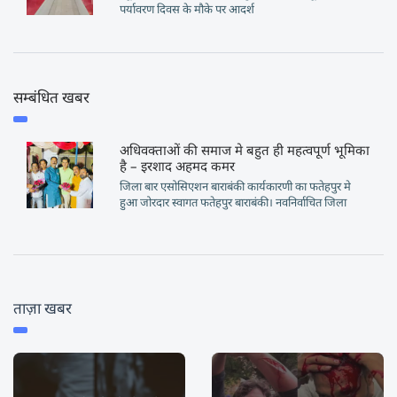
पर्यावरण दिवस के मौके पर आदर्श
सम्बंधित खबर
अधिवक्ताओं की समाज मे बहुत ही महत्वपूर्ण भूमिका
है – इरशाद अहमद कमर
जिला बार एसोसिएशन बाराबंकी कार्यकारणी का फतेहपुर मे
हुआ जोरदार स्वागत फतेहपुर बाराबंकी। नवनिर्वाचित जिला
ताज़ा खबर