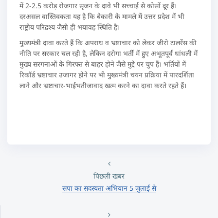
में 2-2.5 करोड़ रोजगार सृजन के दावे भी सच्चाई से कोसों दूर हैं।
दरअसल वास्तिवकता यह है कि बेकारी के मामले में उत्तर प्रदेश में भी
राष्ट्रीय परिद्रश्य जैसी ही भयावह स्थिति है।
मुख्यमंत्री दावा करते हैं कि अपराध व भ्रष्टाचार को लेकर जीरो टालरेंस की
नीति पर सरकार चल रही है, लेकिन दरोगा भर्ती में हुए अभूतपूर्व धांधली में
मुख्य सरगनाओं के गिरफ्त से बाहर होने जैसे मुद्दे पर चुप हैं। भर्तियों में
रिकॉर्ड भ्रष्टाचार उजागर होने पर भी मुख्यमंत्री चयन प्रक्रिया में पारदर्शिता
लाने और भ्रष्टाचार-भाईभतीजावाद खत्म करने का दावा करते रहते हैं।
पिछली खबर
सपा का सदस्यता अभियान 5 जुलाई से