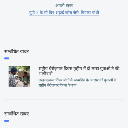
अगली खबर
यूपी-2 के सौ दिन अढ़ाई कोस जैसे: प्रियंका गाँधी
सम्बंधित खबर
राष्ट्रीय बेरोज़गार दिवस मुहीम में दो लाख युवाओं ने की
भागीदारी
लखनऊकल पीएम मोदी के जन्मदिन के अवसर को युवाओं ने
राष्ट्रीय बेरोज़गार दिवस के रूप
सम्बंधित खबर