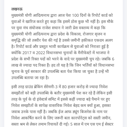
लखनऊ
मुख्यमंत्री योगी आदित्यनाथ द्वारा आज पेश 100 दिनों के रिपोर्ट कार्ड को
युवाओं ने खारिज करते हुए कहा कि इसमें ठोस कुछ भी नहीं है। इस मौके
पर युवा मंच संयोजक राजेश सचान ने जारी प्रेस वक्तव्य में कहा कि
मुख्यमंत्री योगी आदित्यनाथ द्वारा प्रदेश के विकास, रोजगार सृजन व
समृद्धि की जो तस्वीर पेश की गई है उससे जमीनी हकीकत एकदम अलग
है। रिपोर्ट कार्ड और प्रस्तुत भावी कार्यक्रम से युवाओं को निराशा हुई है
क्योंकि 2017 व 2022 विधानसभा चुनावों के मैनीफेस्टो में भाजपा ने
प्रदेश के सभी रिक्त पदों को भरने के वादे पर मुख्यमंत्री चुप रहे। जबकि 6
लाख से ज्यादा पद रिक्त हैं। हद तो यह है कि जिन भर्तियों को विधानसभा
चुनाव के पूर्व सरकार की उपलब्धि बता पेश किया जा चुका है उन्हें भी
उपलब्धि बताया जा रहा है।
इसी तरह ग्राउंड ब्रेकिंग सेरेमनी-3 में 80 हजार करोड़ से ज्यादा निवेश
समझौतों को बड़ी उपलब्धि के बतौर मुख्यमंत्री पेश कर रहे हैं लेकिन इसी
तरह के पूर्व के दो इंवेस्टर्स समिट में इससे कहीं ज्यादा बड़े पैमाने पर हुए
निवेश समझौतों के सापेक्ष वास्तविक निवेश बेहद कम क्यों हुआ, इसका
जवाब उनके पास नहीं है। जबकि ईज आफ ड्यूंग बिजनेस के नाम पर
निवेश आकर्षित करने के लिए जरूरी बता कारपोरेट्स को सस्ती जमीन,
सस्ता श्रम से लेकर तमाम रियायतें दी गई। 5 साल में एम एस एम ई सेक्टर