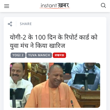
SHARE
योगी-2 के 100 दिन के रिपोर्ट कार्ड को
युवा मंच ने किया खारिज
YOGI 2
YUVA MANCH
लखनऊ