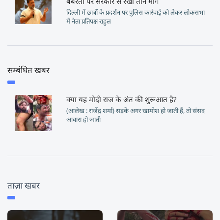
बर्बरता पर सरकार से रखीं तीन मांगें
दिल्ली में छात्रों के प्रदर्शन पर पुलिस कार्रवाई को लेकर लोकसभा
में नेता प्रतिपक्ष राहुल
सम्बंधित खबर
क्या यह मोदी राज के अंत की शुरूआत है?
(आलेख : राजेंद्र शर्मा) सड़कें अगर खामोश हो जाती हैं, तो संसद
आवारा हो जाती
ताज़ा खबर