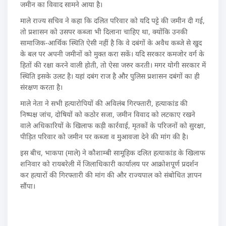
जमीन का विवाद सामने आया है।
माले राज्य सचिव ने कहा कि दलित परिवार को यदि पट्टे की जमीन दी गई,
तो प्रशासन को उसपर कब्जा भी दिलाना चाहिए था, क्योंकि उनकी
सामाजिक-आर्थिक स्थिति ऐसी नहीं है कि वे दबंगों के अवैध कब्जे से खुद
के बल पर अपनी जमीनों को मुक्त करा सकें। यदि सरकार कमजोर वर्ग के
हितों की रक्षा करने वाली होती, तो ऐसा जरुर करती। मगर योगी सरकार में
स्थिति इसके उलट है। यहां दबंग राज है और पुलिस प्रशासन दबंगों का ही
संरक्षण करता है।
माले नेता ने सभी हत्यारोपियों की अविलंब गिरफ्तारी, हत्याकांड की
निष्पक्ष जांच, दोषियों को कठोर सजा, जमीन विवाद को लटकाए रखने
वाले अधिकारियों के खिलाफ कड़ी कार्रवाई, मृतकों के परिजनों को सुरक्षा,
पीड़ित परिवार को जमीन पर कब्जा व मुआवजा देने की मांग की है।
इस बीच, भाकपा (माले) ने कौशाम्बी सामूहिक दलित हत्याकांड के खिलाफ
शनिवार को रायबरेली में जिलाधिकारी कार्यालय पर आक्रोशपूर्ण प्रदर्शन
कर हत्यारों की गिरफ्तारी की मांग की और राज्यपाल को संबोधित ज्ञापन
सौंपा।