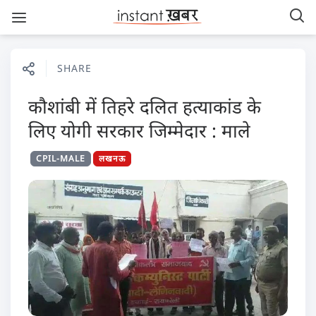
SHARE
कौशांबी में तिहरे दलित हत्याकांड के
लिए योगी सरकार जिम्मेदार : माले
CPIL-MALE
लखनऊ