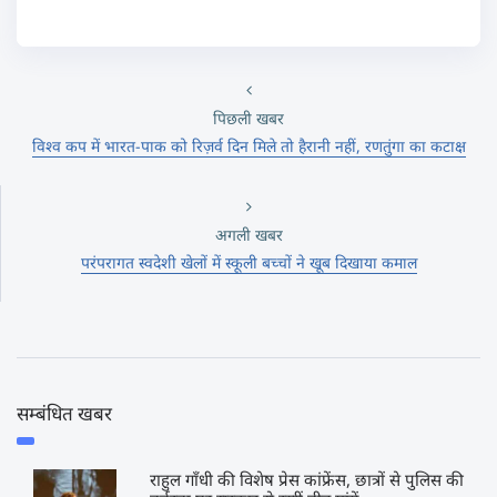
पिछली खबर
विश्व कप में भारत-पाक को रिज़र्व दिन मिले तो हैरानी नहीं, रणतुंगा का कटाक्ष
अगली खबर
परंपरागत स्वदेशी खेलों में स्कूली बच्चों ने खूब दिखाया कमाल
सम्बंधित खबर
राहुल गाँधी की विशेष प्रेस कांफ्रेंस, छात्रों से पुलिस की