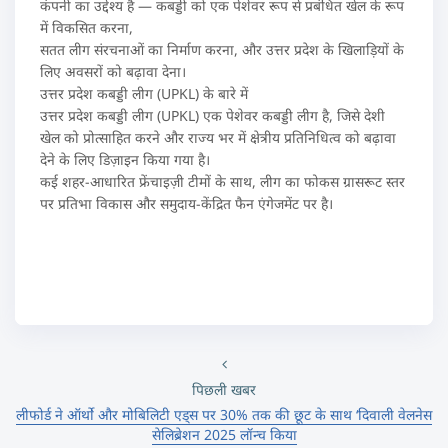
कंपनी का उद्देश्य है — कबड्डी को एक पेशेवर रूप से प्रबंधित खेल के रूप
में विकसित करना,
सतत लीग संरचनाओं का निर्माण करना, और उत्तर प्रदेश के खिलाड़ियों के
लिए अवसरों को बढ़ावा देना।
उत्तर प्रदेश कबड्डी लीग (UPKL) के बारे में
उत्तर प्रदेश कबड्डी लीग (UPKL) एक पेशेवर कबड्डी लीग है, जिसे देशी
खेल को प्रोत्साहित करने और राज्य भर में क्षेत्रीय प्रतिनिधित्व को बढ़ावा
देने के लिए डिज़ाइन किया गया है।
कई शहर-आधारित फ्रेंचाइज़ी टीमों के साथ, लीग का फोकस ग्रासरूट स्तर
पर प्रतिभा विकास और समुदाय-केंद्रित फैन एंगेजमेंट पर है।
पिछली खबर
लीफोर्ड ने ऑर्थो और मोबिलिटी एड्स पर 30% तक की छूट के साथ ‘दिवाली वेलनेस
सेलिब्रेशन 2025 लॉन्च किया