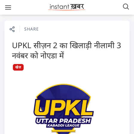
SHARE
UPKL सीज़न 2 का खिलाड़ी नीलामी 3
नवंबर को नोएडा में
खेल