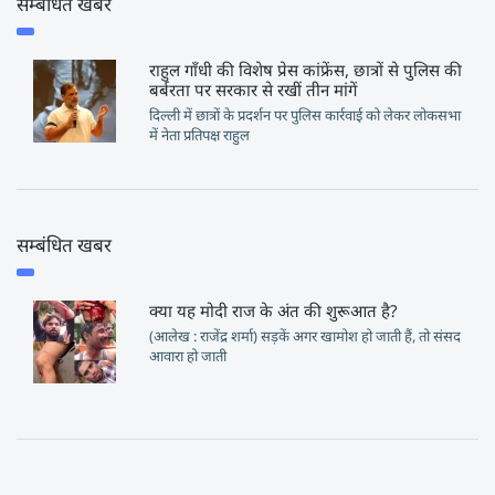
सम्बंधित खबर
राहुल गाँधी की विशेष प्रेस कांफ्रेंस, छात्रों से पुलिस की
बर्बरता पर सरकार से रखीं तीन मांगें
दिल्ली में छात्रों के प्रदर्शन पर पुलिस कार्रवाई को लेकर लोकसभा
में नेता प्रतिपक्ष राहुल
सम्बंधित खबर
क्या यह मोदी राज के अंत की शुरूआत है?
(आलेख : राजेंद्र शर्मा) सड़कें अगर खामोश हो जाती हैं, तो संसद
आवारा हो जाती