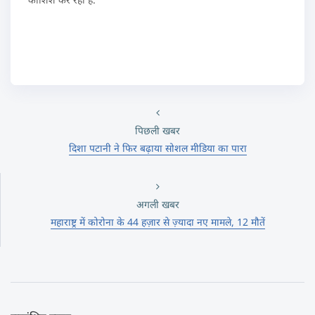
पिछली खबर
दिशा पटानी ने फिर बढ़ाया सोशल मीडिया का पारा
अगली खबर
महाराष्ट्र में कोरोना के 44 हज़ार से ज़्यादा नए मामले, 12 मौतें