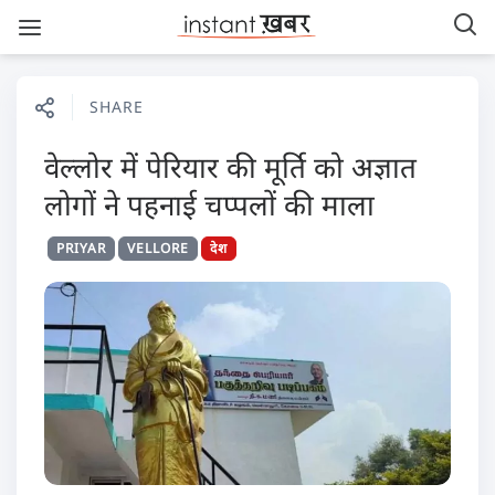
SHARE
वेल्‍लोर में पेरियार की मूर्ति को अज्ञात
लोगों ने पहनाई चप्पलों की माला
PRIYAR
VELLORE
देश