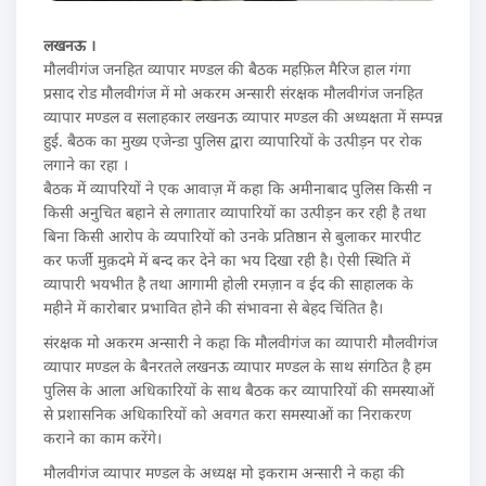
लखनऊ ।
मौलवीगंज जनहित व्यापार मण्डल की बैठक महफ़िल मैरिज हाल गंगा
प्रसाद रोड मौलवीगंज में मो अकरम अन्सारी संरक्षक मौलवीगंज जनहित
व्यापार मण्डल व सलाहकार लखनऊ व्यापार मण्डल की अध्यक्षता में सम्पन्न
हुई. बैठक का मुख्य एजेन्डा पुलिस द्वारा व्यापारियों के उत्पीड़न पर रोक
लगाने का रहा ।
बैठक में व्यापरियों ने एक आवाज़ में कहा कि अमीनाबाद पुलिस किसी न
किसी अनुचित बहाने से लगातार व्यापारियों का उत्पीड़न कर रही है तथा
बिना किसी आरोप के व्यपारियों को उनके प्रतिष्ठान से बुलाकर मारपीट
कर फर्जी मुक़दमे में बन्द कर देने का भय दिखा रही है। ऐसी स्थिति में
व्यापारी भयभीत है तथा आगामी होली रमज़ान व ईद की साहालक के
महीने में कारोबार प्रभावित होने की संभावना से बेहद चिंतित है।
संरक्षक मो अकरम अन्सारी ने कहा कि मौलवीगंज का व्यापारी मौलवीगंज
व्यापार मण्डल के बैनरतले लखनऊ व्यापार मण्डल के साथ संगठित है हम
पुलिस के आला अधिकारियों के साथ बैठक कर व्यापारियों की समस्याओं
से प्रशासनिक अधिकारियों को अवगत करा समस्याओं का निराकरण
कराने का काम करेंगे।
मौलवीगंज व्यापार मण्डल के अध्यक्ष मो इकराम अन्सारी ने कहा की