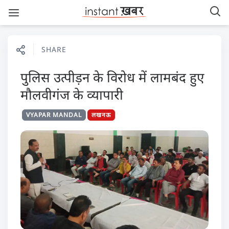
SHARE
पुलिस उत्पीड़न के विरोध में लामबंद हुए
मौलवीगंज के व्यापारी
VYAPAR MANDAL
लखनऊ