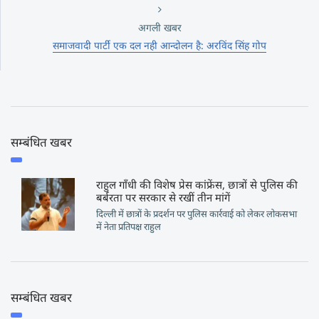
अगली खबर
समाजवादी पार्टी एक दल नही आन्दोलन है: अरविंद सिंह गोप
सम्बंधित खबर
राहुल गाँधी की विशेष प्रेस कांफ्रेंस, छात्रों से पुलिस की
बर्बरता पर सरकार से रखीं तीन मांगें
दिल्ली में छात्रों के प्रदर्शन पर पुलिस कार्रवाई को लेकर लोकसभा
में नेता प्रतिपक्ष राहुल
सम्बंधित खबर