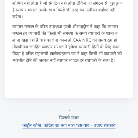
शोषित वही होता है जो संगठित नहीं होता लेकिन जो संगठन से जुड़ा हुआ
है व्यापार मण्डल उसके साथ किसी भी तरह का उत्पीड़न बर्दाश्त नहीं
करेगा।
व्यापार मण्डल के वरिष्ठ उपाध्यक्ष हाजी शीराजुद्दीन ने कहा कि व्यापार
मण्डल हर व्यापारी की किसी भी समस्या के समय व्यापारी के शाना ब
शाना खड़ा रहा है चाहे कारोना काल हो CAA NRC का समय रहा हो
मौलवीगंज जनहित व्यापार मण्डल ने हमेशा व्यापारी हितों के लिए काम
किया है।वरिष्ठ महामंन्त्री खलीलरहमान खां ने कहा किसी भी व्यापारी को
भयभीत होने की ज़रुरत नहीं व्यापार मण्डल हर व्यापारी के साथ है l
पिछली खबर
कार्टून कोना: कांग्रेस का नया नारा ‘भ्रष्ट यार – बचाए सरकार’