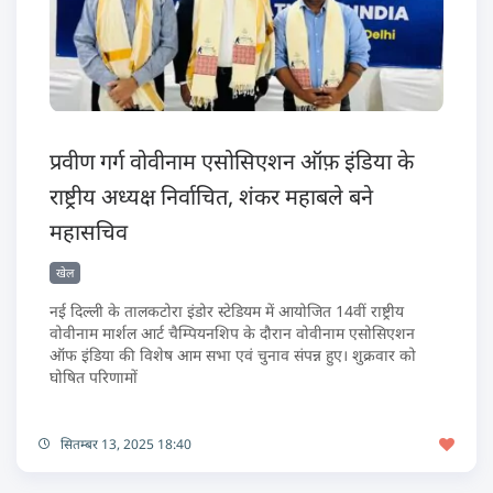
प्रवीण गर्ग वोवीनाम एसोसिएशन ऑफ़ इंडिया के
राष्ट्रीय अध्यक्ष निर्वाचित, शंकर महाबले बने
महासचिव
खेल
नई दिल्ली के तालकटोरा इंडोर स्टेडियम में आयोजित 14वीं राष्ट्रीय
वोवीनाम मार्शल आर्ट चैम्पियनशिप के दौरान वोवीनाम एसोसिएशन
ऑफ इंडिया की विशेष आम सभा एवं चुनाव संपन्न हुए। शुक्रवार को
घोषित परिणामों
सितम्बर 13, 2025 18:40