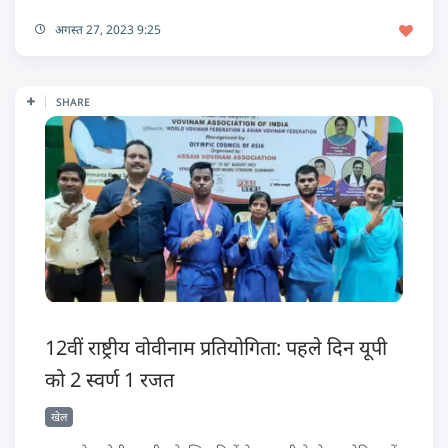
अगस्त 27, 2023 9:25
SHARE
12वीं राष्ट्रीय वोवीनाम प्रतियोगिता: पहले दिन यूपी
को 2 स्वर्ण 1 रजत
खेल