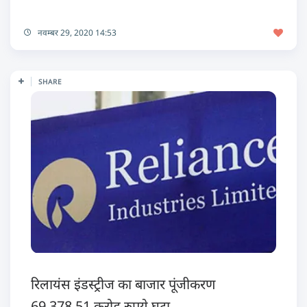
नवम्बर 29, 2020 14:53
SHARE
रिलायंस इंडस्ट्रीज का बाजार पूंजीकरण
69,378.51 करोड़ रुपये घटा