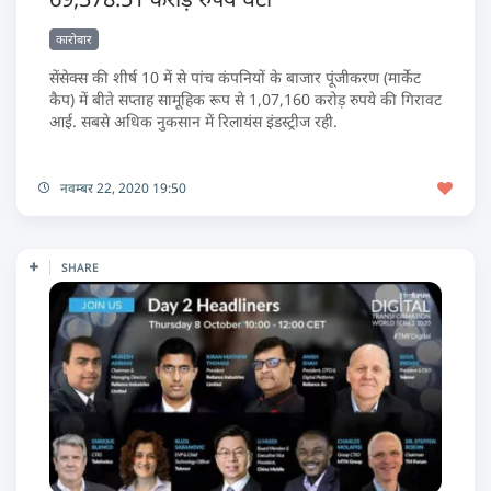
कारोबार
सेंसेक्स की शीर्ष 10 में से पांच कंपनियों के बाजार पूंजीकरण (मार्केट
कैप) में बीते सप्ताह सामूहिक रूप से 1,07,160 करोड़ रुपये की गिरावट
आई. सबसे अधिक नुकसान में रिलायंस इंडस्ट्रीज रही.
नवम्बर 22, 2020 19:50
SHARE