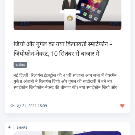
जियो और गूगल का नया किफायती स्मार्टफोन –
जियोफोन-नेक्स्ट, 10 सितंबर से बाजार में
कारोबार
नई दिल्ली: रिलायंस इंडस्ट्रीज की 44वीं सालाना आम सभा में चेयरमैन
मुकेश अंबानी ने रिलायंस जियो और गूगल की साझेदारी में बने नए
स्मार्टफोन जियोफोन-नेक्स्ट की घोषणा की। नया स्मार्टफोन जियो और
जून 24, 2021 18:09
SHARE