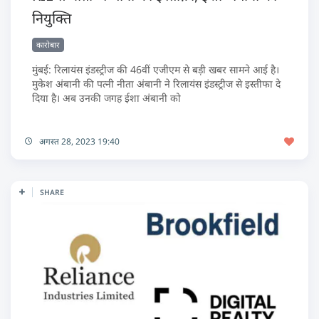
नियुक्ति
कारोबार
मुंबई: रिलायंस इंडस्ट्रीज की 46वीं एजीएम से बड़ी खबर सामने आई है।
मुकेश अंबानी की पत्नी नीता अंबानी ने रिलायंस इंडस्ट्रीज से इस्तीफा दे
दिया है। अब उनकी जगह ईशा अंबानी को
अगस्त 28, 2023 19:40
SHARE