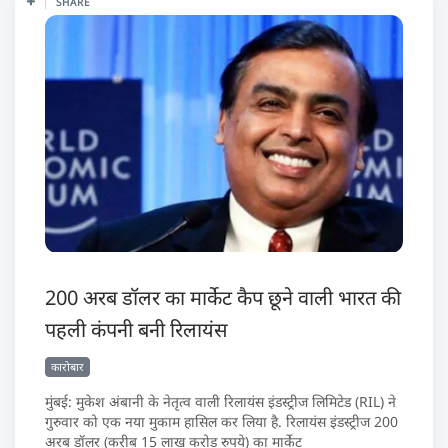
SHARE
200 अरब डॉलर का मार्केट कैप छूने वाली भारत की
पहली कंपनी बनी रिलायंस
कारोबार
मुंबई: मुकेश अंबानी के नेतृत्व वाली रिलायंस इंडस्ट्रीज लिमिटेड (RIL) ने
गुरुवार को एक नया मुकाम हासिल कर लिया है. रिलायंस इंडस्ट्रीज 200
अरब डॉलर (करीब 15 लाख करोड़ रुपये) का मार्केट