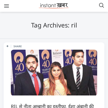
Tag Archives: ril
SHARE
RIL से नीता अम्बानी का इस्तीफ़ा, ईशा अंबानी की