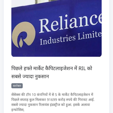
पिछले हफ्ते मार्केट कैपिटलाइजेशन में RIL को
सबसे ज्यादा नुकसान
कारोबार
सेंसेक्स की टॉप 10 कंपनियों में से 5 के मार्केट कैपिटलाइजेशन में
पिछले सप्ताह कुल मिलाकर 91699 करोड़ रुपये की गिरावट आई.
सबसे ज्यादा नुकसान रिलायंस इंडस्ट्रीज को हुआ. इसके अलावा
इन्फोसिस,