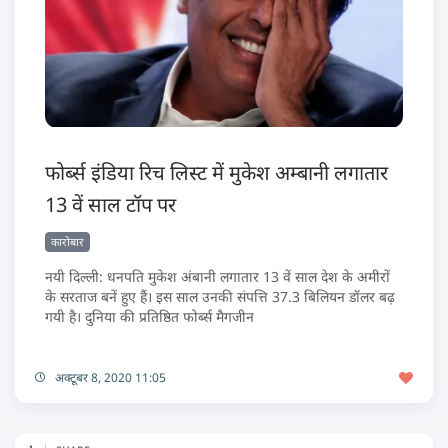
फोर्ब्स इंडिया रिच लिस्ट में मुकेश अम्बानी लगातार
13 वें साल टॉप पर
कारोबार
नयी दिल्ली: धनपति मुकेश अंबानी लगातार 13 वें साल देश के अमीरों
के सरताज बनें हुए हैं। इस साल उनकी संपत्ति 37.3 बिलियन डॉलर बढ़
गयी है। दुनिया की प्रतिष्ठित फोर्ब्स मैगजीन
अक्टूबर 8, 2020 11:05