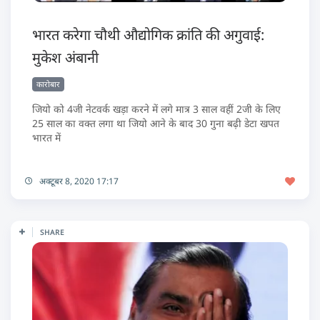
भारत करेगा चौथी औद्योगिक क्रांति की अगुवाई:
मुकेश अंबानी
कारोबार
जियो को 4जी नेटवर्क खड़ा करने में लगे मात्र 3 साल वहीं 2जी के लिए
25 साल का वक्त लगा था जियो आने के बाद 30 गुना बढ़ी डेटा खपत
भारत में
अक्टूबर 8, 2020 17:17
SHARE