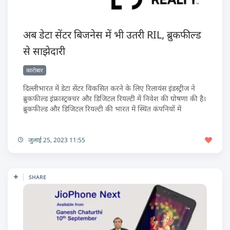
अब डेटा सेंटर बिजनेस में भी उतरी RIL, ब्रुकफील्ड
से साझेदारी
कारोबार
दिल्लीभारत में डेटा सेंटर विकसित करने के लिए रिलायंस इंडस्ट्रीज ने
ब्रुकफील्ड इंफ्रास्ट्रक्चर और डिजिटल रियल्टी में निवेश की घोषणा की है।
ब्रुकफील्ड और डिजिटल रियल्टी की भारत में स्थित कंपनियों में
जुलाई 25, 2023 11:55
SHARE