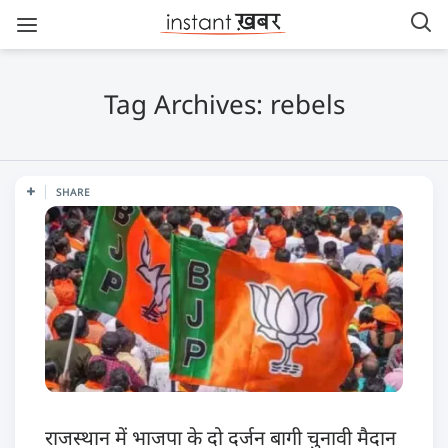
Tag Archives: rebels
SHARE
राजस्थान में भाजपा के दो दर्जन बागी चुनावी मैदान