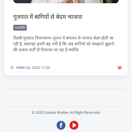
गुजरात में बागियों से बेदम भाजपा
राजनीति
दिल्ली:गुजरात विधानसभा चुनाव में बगावत से भाजपा बेदम होती जा
रही है, घबराहट इतनी बढ़ गयी है कि अब बागियों को समझाने बुझाने
की बजाय पार्टी से निकाला जा रहा है क्योंकि
नवम्बर 20, 2022 17:50
© 2020 Instant Khabar. All Right Reserved.