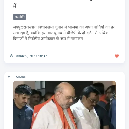
में
राजनीति
जयपुर:राजस्थान विधानसभा चुनाव में भाजपा को अपने बागियों का डर
सता रहा है, क्योंकि इस बार चुनाव में बीजेपी के दो दर्जन से अधिक
दिग्गजों ने निर्दलीय उम्मीदवार के रूप में नामांकन
नवम्बर 9, 2023 18:37
SHARE