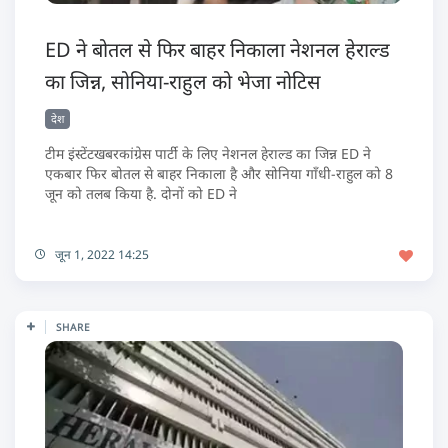
ED ने बोतल से फिर बाहर निकाला नेशनल हेराल्ड
का जिन्न, सोनिया-राहुल को भेजा नोटिस
देश
टीम इंस्टेंटखबरकांग्रेस पार्टी के लिए नेशनल हेराल्ड का जिन्न ED ने
एकबार फिर बोतल से बाहर निकाला है और सोनिया गाँधी-राहुल को 8
जून को तलब किया है. दोनों को ED ने
जून 1, 2022 14:25
SHARE