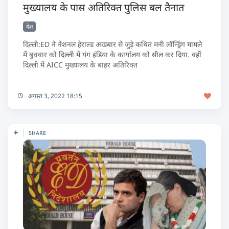
मुख्यालय के पास अतिरिक्त पुलिस बल तैनात
देश
दिल्ली:ED ने नेशनल हेराल्ड अखबार से जुड़े कथित मनी लॉन्ड्रिंग मामले
में बुधवार को दिल्ली में यंग इंडिया के कार्यालय को सील कर दिया. वहीं
दिल्ली में AICC मुख्यालय के बाहर अतिरिक्त
अगस्त 3, 2022 18:15
SHARE