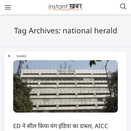
Tag Archives: national herald
SHARE
ED ने सील किया यंग इंडिया का दफ्तर, AICC