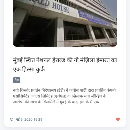
मुंबई स्थित नेशनल हेराल्ड की नौ मंज़िला ईमारत का
एक हिस्सा कुर्क
देश
नयी दिल्ली: प्रवर्तन निदेशालय (ईडी) ने कांग्रेस पार्टी द्वारा प्रवर्तित कंपनी
एसोसियेटेड जर्नल्स लिमिटेड (एजेएल) के खिलाफ मनी लॉन्ड्रिंग के
आरोपों की जांच के सिलसिले में मुंबई के बांद्रा इलाके में एक
मई 9, 2020 19:39