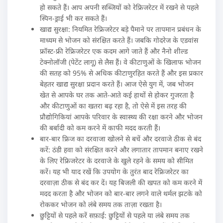
हो सकते हैं। आप अपनी सब्जियों को रेफ्रिजरेटर में रखने से पहले
स्पिन-ड्राई भी कर सकते हैं।
खाद्य सुरक्षा: नियमित रेफ्रिजरेटर बड़े पैमाने पर तापमान प्रबंधन के
माध्यम से भोजन को संरक्षित करते हैं। जबकि गोदरेज के एडवांस
फ्रॉस्ट-फ्री रेफ्रिजरेटर एक कदम आगे जाते हैं और नैनो शील्ड
टेक्नोलॉजी (पेटेंट लागू) से लैस हैं। वे कीटाणुओं के खिलाफ भोजन
की सतह को 95% से अधिक कीटाणुरहित करते हैं और इस प्रकार
बेहतर खाद्य सुरक्षा प्रदान करते हैं। आज ऐसे युग में, जब भोजन
खेत से आपके घर तक आते-आते कई हाथों से होकर गुजरता है
और कीटाणुओं का खतरा बढ़ रहा है, तो ऐसे में इस तरह की
प्रौद्योगिकियां आपके परिवार के स्वास्थ्य की रक्षा करने और भोजन
की बर्बादी को कम करने में काफी मदद करती हैं।
बार-बार फ्रिज का दरवाजा खोलने से बचें और दरवाजे ठीक से बंद
करें: ठंडी हवा को संरक्षित करने और लगातार तापमान बनाए रखने
के लिए रेफ्रिजरेटर के दरवाजे के खुले रहने के समय को सीमित
करें। यह भी याद रखें कि उपयोग के तुरंत बाद रेफ्रिजरेटर का
दरवाज़ा ठीक से बंद कर दें। यह बिजली की खपत को कम करने में
मदद करता है और भोजन को बार-बार लगने वाले थर्मल झटके को
रोककर भोजन को लंबे समय तक ताज़ा रखता है।
छुट्टियों से पहले करें सफ़ाई: छुट्टियों से पहले या लंबे समय तक