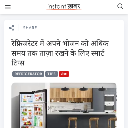
SHARE
रेफ्रिजरेटर में अपने भोजन को अधिक
समय तक ताज़ा रखने के लिए स्मार्ट
टिप्स
REFRIGERATOR
TIPS
लेख