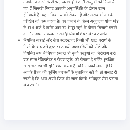
उपयोग न करने के दौरान, खराब होने वाली वस्तुओं को फ्रिज से
हटा दें जिनकी मियाद आपकी अनुपस्थिति के दौरान खत्म
होनेवाली हैं। यह अप्रिय गंध को रोकता है और खराब भोजन के
जोखिम को कम करता है। नए जमाने के फ्रिज अनुकूलन योग्य मोड
के साथ आते हैं ताकि आप घर से दूर रहने के दौरान बिजली बचाने
के लिए अपने रेफ्रिजरेटर को ‘हॉलिडे मोड’ पर सेट कर सकें।
नियमित सफाई और सेवा रखरखाव: किसी भी खाद्य पदार्थ के
गिरने के बाद उसे तुरंत साफ करें, अलमारियों को पोंछें और
नियमित रूप से मियाद समाप्त हो चुकी वस्तुओं का निरीक्षण करें।
एक साफ रेफ्रिजरेटर न केवल दुर्गंध को रोकता है बल्कि सुरक्षित
खाद्य भंडारण भी सुनिश्चित करता है। यदि आपको लगता है कि
आपके फ्रिज की कूलिंग जरूरतों के मुताबिक नहीं है, तो सलाह दी
जाती है कि आप अपने फ्रिज की जांच किसी अधिकृत सेवा प्रदाता
से करवाएं।