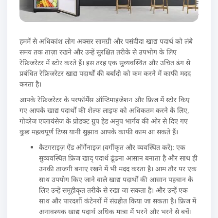
हममें से अधिकांश लोग अक्सर सामग्री और पसंदीदा खाद्य पदार्थ को लंबे
समय तक ताज़ा रखने और उन्हें सुरक्षित तरीके से उपभोग के लिए
रेफ्रिजरेटर में स्टोर करते हैं। इस तरह एक सुव्यवस्थित और उचित ढंग से
प्रबंधित रेफ्रिजरेटर खाद्य पदार्थों की बर्बादी को कम करने में काफी मदद
करता है।
आपके रेफ्रिजरेटर के परफॉर्मेंस ऑप्टिमाइजेशन और फ्रिज में स्टोर किए
गए आपके खाद्य पदार्थों की शेल्फ लाइफ को अधिकतम करने के लिए,
गोदरेज एप्लायंसेज के प्रोडक्ट ग्रुप हेड अनुप भार्गव की ओर से दिए गए
कुछ महत्वपूर्ण टिप्स यानी सुझाव आपके काफी काम आ सकते हैं।
कैटगराइज़ ऐंड ऑर्गेनाइज (वर्गीकृत और व्यवस्थित करें): एक
सुव्यवस्थित फ्रिज खाद् पदार्थ ढूंढना आसान बनाता है और साथ ही
उनकी ताजगी बनाए रखने में भी मदद करता है। आम तौर पर एक
साथ उपयोग किए जाने वाले खाद्य पदार्थों की आसान पहचान के
लिए उन्हें समूहीकृत तरीके से रखा जा सकता है। और उन्हें एक
साथ और पारदर्शी कंटेनरों में संग्रहीत किया जा सकता है। फ्रिज में
अनावश्यक खाद्य पदार्थ अधिक मात्रा में भरने और भरने से बचें।