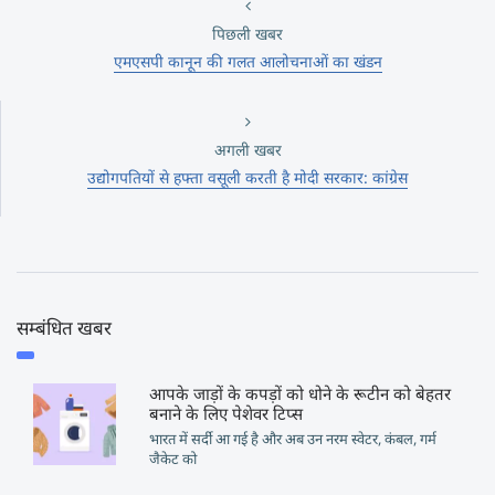
पिछली खबर
एमएसपी कानून की गलत आलोचनाओं का खंडन
अगली खबर
उद्योगपतियों से हफ्ता वसूली करती है मोदी सरकार: कांग्रेस
सम्बंधित खबर
आपके जाड़ों के कपड़ों को धोने के रूटीन को बेहतर
बनाने के लिए पेशेवर टिप्स
भारत में सर्दी आ गई है और अब उन नरम स्वेटर, कंबल, गर्म
जैकेट को