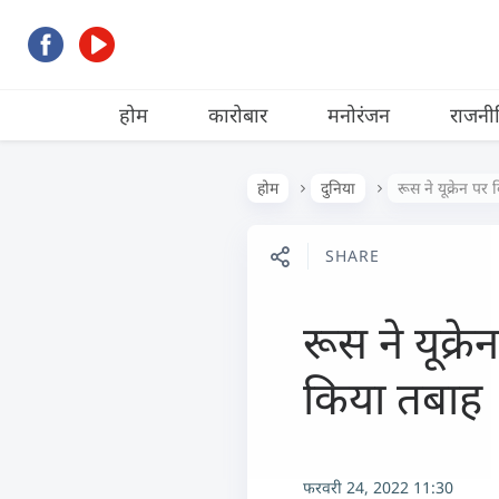
होम
कारोबार
मनोरंजन
राजनी
होम
दुनिया
रूस ने यूक्रेन प
SHARE
रूस ने यूक्
किया तबाह
फरवरी 24, 2022 11:30