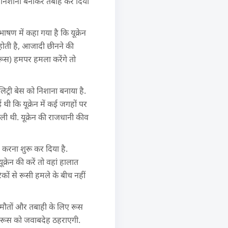
ं को निशाना बनाकर तबाह कर दिया
 भाषण में कहा गया है कि यूक्रेन
होती है, आजादी छीनने की
रूस) हमपर हमला करेंगे तो
लिट्री बेस को निशाना बनाया है.
थी कि यूक्रेन में कई जगहों पर
ली थी. यूक्रेन की राजधानी कीव
मण करना शुरू कर दिया है.
ूक्रेन की करें तो वहां हालात
रिकों से रूसी हमले के बीच नहीं
ी मौतों और तबाही के लिए रूस
ए रूस को जवाबदेह ठहराएगी.