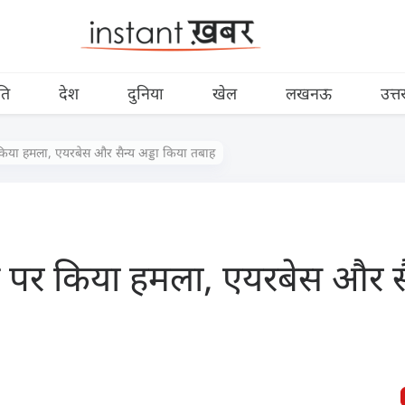
ति
देश
दुनिया
खेल
लखनऊ
उत्त
र किया हमला, एयरबेस और सैन्य अड्डा किया तबाह
रेन पर किया हमला, एयरबेस और सै