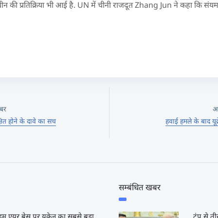
र चीन की प्रतिक्रिया भी आई है. UN में चीनी राजदूत Zhang Jun ने कहा कि संयम
बर
अ
षित होने के दावे का सच
हवाई हमले के बाद यू
सम्बंधित खबर
म एयर बेस पर यूक्रेन का सबसे बड़ा
ट्रंप से 