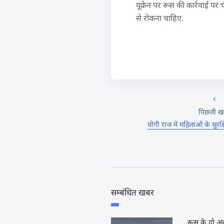
यूक्रेन पर रूस की कार्रवाई प
से रोकना चाहिए.
पिछली ख
योगी राज में महिलाओं के सुरक्
सम्बंधित खबर
रूस के दो अह