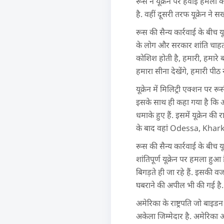
रूस ने यूक्रेन पर हवाई हमला क
है. वहीं दूसरी तरफ यूक्रेन ने 
रूस की सैन्य कार्रवाई के बीच यू
के लोग और सरकार शांति चाहती
कोशिश होती है, हमारी, हमारे 
हमारा सीना देखेंगे, हमारी पीठ 
यूक्रेन में मिलिट्री एक्शन पर र
इसके साथ ही कहा गया है कि आबा
धमाके हुए हैं. इसमें यूक्रेन 
के बाद वहां Odessa, Kharki
रूस की सैन्य कार्रवाई के बीच यू
शांतिपूर्ण यूक्रेन पर हमला हुआ 
बिगड़ते ही जा रहे हैं. इसकी वज
घबराने की अपील भी की गई है.
अमेरिका के राष्ट्रपति जो बाइड
अकेला जिम्मेदार है. अमेरिका