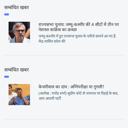
सम्बंधित खबर
राज्यसभा चुनाव: जम्मू-कश्मीर की 4 सीटों में तीन पर
नेशनल कांफ्रेंस का क़ब्ज़ा
जम्मू-कश्मीर में हुए राज्सभा चुनाव के नतीजे सामने आ गए हैं.
केंद्र शासित प्रदेश की
सम्बंधित खबर
केजरीवाल का दांव : अग्निपरीक्षा या गुगली?
(आलेख : राजेंद्र शर्मा) सुप्रीम कोर्ट से जमानत पर रिहाई के बाद,
आम आदमी पार्टी