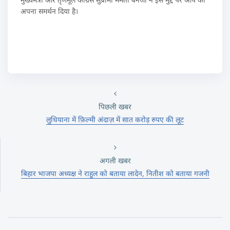
अपना समर्थन दिया है।
पिछली खबर
लुधियाना में फ़िल्मी अंदाज़ में सात करोड़ रुपए की लूट
अगली खबर
बिहार भाजपा अध्यक्ष ने राहुल को बताया लादेन, नितीश को बताया गजनी