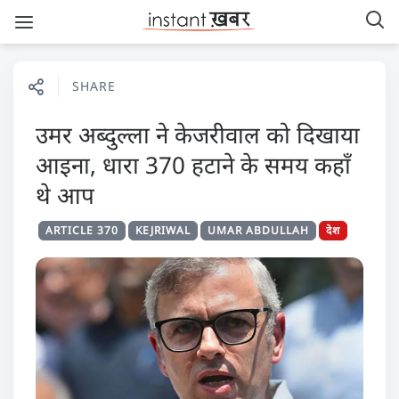
SHARE
उमर अब्दुल्ला ने केजरीवाल को दिखाया
आइना, धारा 370 हटाने के समय कहाँ
थे आप
ARTICLE 370
KEJRIWAL
UMAR ABDULLAH
देश