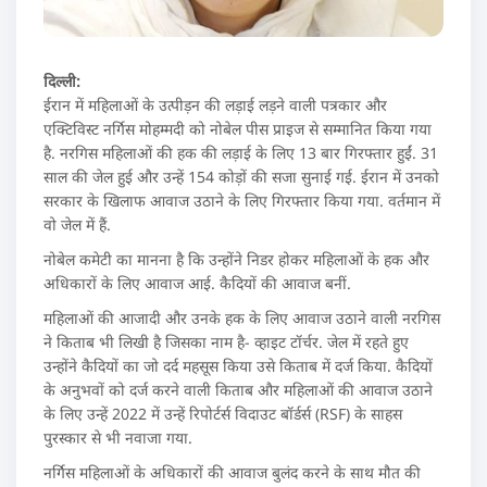
दिल्ली:
ईरान में महिलाओं के उत्पीड़न की लड़ाई लड़ने वाली पत्रकार और
एक्टिविस्ट नर्गिस मोहम्मदी को नोबेल पीस प्राइज से सम्मानित किया गया
है. नरगिस महिलाओं की हक की लड़ाई के लिए 13 बार गिरफ्तार हुईं. 31
साल की जेल हुई और उन्हें 154 कोड़ों की सजा सुनाई गई. ईरान में उनको
सरकार के खिलाफ आवाज उठाने के लिए गिरफ्तार किया गया. वर्तमान में
वो जेल में हैं.
नोबेल कमेटी का मानना है कि उन्होंने निडर होकर महिलाओं के हक और
अधिकारों के लिए आवाज आई. कैदियों की आवाज बनीं.
महिलाओं की आजादी और उनके हक के लिए आवाज उठाने वाली नरगिस
ने किताब भी लिखी है जिसका नाम है- व्हाइट टॉर्चर. जेल में रहते हुए
उन्होंने कैदियों का जो दर्द महसूस किया उसे किताब में दर्ज किया. कैदियों
के अनुभवों को दर्ज करने वाली किताब और महिलाओं की आवाज उठाने
के लिए उन्हें 2022 में उन्हें रिपोर्टर्स विदाउट बॉर्डर्स (RSF) के साहस
पुरस्कार से भी नवाजा गया.
नर्गिस महिलाओं के अधिकारों की आवाज बुलंद करने के साथ मौत की