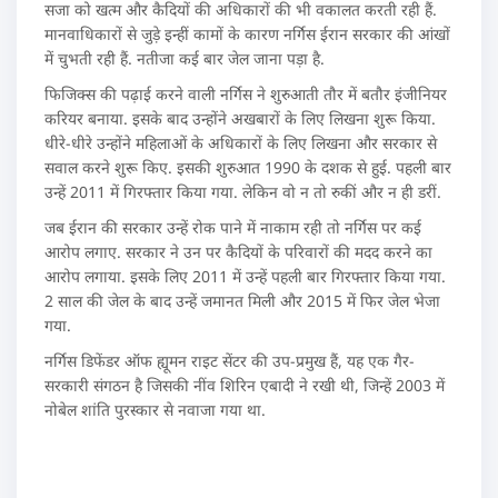
सजा को खत्म और कैदियों की अधिकारों की भी वकालत करती रही हैं.
मानवाधिकारों से जुड़े इन्हीं कामों के कारण नर्गिस ईरान सरकार की आंखों
में चुभती रही हैं. नतीजा कई बार जेल जाना पड़ा है.
फिजिक्स की पढ़ाई करने वाली नर्गिस ने शुरुआती तौर में बतौर इंजीनियर
करियर बनाया. इसके बाद उन्होंने अखबारों के लिए लिखना शुरू किया.
धीरे-धीरे उन्होंने महिलाओं के अधिकारों के लिए लिखना और सरकार से
सवाल करने शुरू किए. इसकी शुरुआत 1990 के दशक से हुई. पहली बार
उन्हें 2011 में गिरफ्तार किया गया. लेकिन वो न तो रुकीं और न ही डरीं.
जब ईरान की सरकार उन्हें रोक पाने में नाकाम रही तो नर्गिस पर कई
आरोप लगाए. सरकार ने उन पर कैदियों के परिवारों की मदद करने का
आरोप लगाया. इसके लिए 2011 में उन्हें पहली बार गिरफ्तार किया गया.
2 साल की जेल के बाद उन्हें जमानत मिली और 2015 में फिर जेल भेजा
गया.
नर्गिस डिफेंडर ऑफ ह्यूमन राइट सेंटर की उप-प्रमुख हैं, यह एक गैर-
सरकारी संगठन है जिसकी नींव शिरिन एबादी ने रखी थी, जिन्हें 2003 में
नोबेल शांति पुरस्कार से नवाजा गया था.