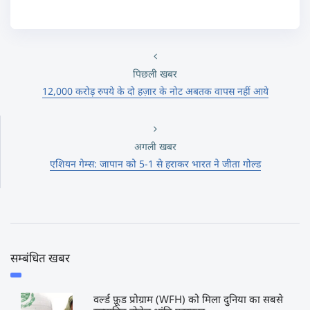
पिछली खबर
12,000 करोड़ रुपये के दो हज़ार के नोट अबतक वापस नहीं आये
अगली खबर
एशियन गेम्स: जापान को 5-1 से हराकर भारत ने जीता गोल्ड
सम्बंधित खबर
वर्ल्ड फ़ूड प्रोग्राम (WFH) को मिला दुनिया का सबसे