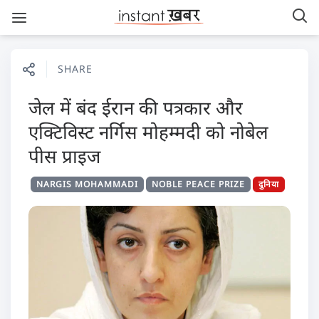
SHARE
जेल में बंद ईरान की पत्रकार और
एक्टिविस्ट नर्गिस मोहम्मदी को नोबेल
पीस प्राइज
NARGIS MOHAMMADI
NOBLE PEACE PRIZE
दुनिया