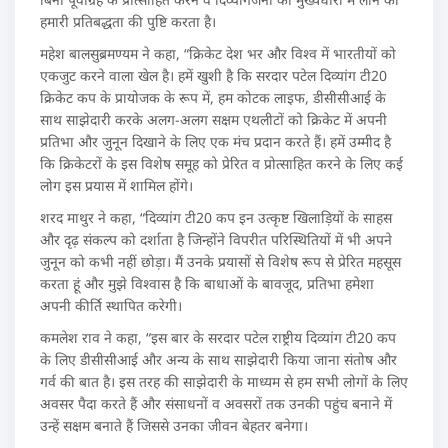
हमारी प्रतिबद्धता की पुष्टि करता है।
महेश बालसुब्रमण्यम ने कहा, “क्रिकेट देश भर और विश्व में भारतीयों को
एकजुट करने वाला खेल है। हमें खुशी है कि सरदार पटेल दिव्यांग टी20
क्रिकेट कप के प्रायोजक के रूप में, हम कोटक लाइफ, डीसीसीआई के
साथ साझेदारी करके अलग-अलग सक्षम एथलीटों को क्रिकेट में अपनी
प्रतिभा और जुनून दिखाने के लिए एक मंच प्रदान करते हैं। हमें उम्मीद है
कि क्रिकेटरों के इस विशेष समूह को प्रेरित व प्रोत्साहित करने के लिए कई
लोग इस प्रयास में शामिल होंगे।
शरद माथुर ने कहा, “दिव्यांग टी20 कप इन उत्कृष्ट खिलाड़ियों के साहस
और दृढ़ संकल्प को दर्शाता है जिन्होंने विपरीत परिस्थितियों में भी अपने
जुनून को कभी नहीं छोड़ा। मैं उनके प्रयासों से विशेष रूप से प्रेरित महसूस
करता हूं और मुझे विश्वास है कि बाधाओं के बावजूद, प्रतिभा हमेशा
अपनी कीर्ति स्थापित करेगी।
कमलेश राव ने कहा, “इस बार के सरदार पटेल राष्ट्रीय दिव्यांग टी20 कप
के लिए डीसीसीआई और अन्य के साथ साझेदारी किया जाना संतोष और
गर्व की बात है। इस तरह की साझेदारी के माध्यम से हम सभी लोगों के लिए
अवसर पैदा करते हैं और संसाधनों व अवसरों तक उनकी पहुंच बनाने में
उन्हें सक्षम बनाते हैं जिससे उनका जीवन बेहतर बनेगा।