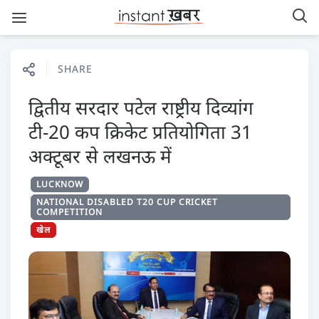
SHARE
द्वितीय सरदार पटेल राष्ट्रीय दिव्यांग
टी-20 कप क्रिकेट प्रतियोगिता 31
अक्टूबर से लखनऊ में
LUCKNOW
NATIONAL DISABLED T20 CUP CRICKET
COMPETITION
खेल