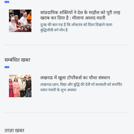
सांप्रदायिक शक्तियों ने देश के माहौल को पूरी तरह
खराब कर दिया है : मौलाना अरशद मदनी
दुःख की बात यह है कि लोकतंत्र को दिशा दिखाने वाला
बुद्धिजीवी वर्ग मौन है
सम्बंधित खबर
लखनऊ में खुला टॉपरैंकर्स का चौथा संस्थान
लखनऊ।ज्ञान, विद्या और बुद्धि की देवी माँ सरस्वती को समर्पित
वसंत पंचमी के शुभ अवसर
ताज़ा खबर