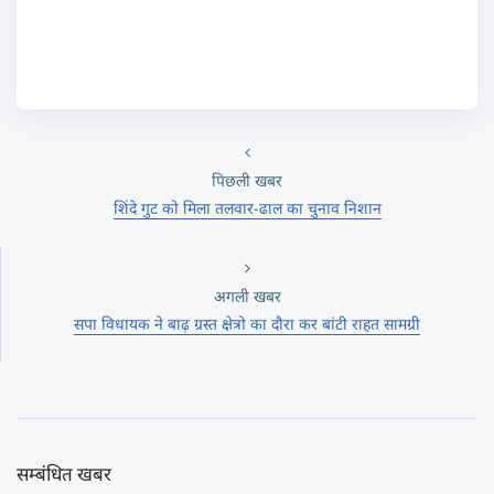
पिछली खबर
शिंदे गुट को मिला तलवार-ढाल का चुनाव निशान
अगली खबर
सपा विधायक ने बाढ़ ग्रस्त क्षेत्रो का दौरा कर बांटी राहत सामग्री
सम्बंधित खबर