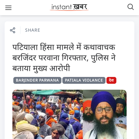
SHARE
पटियाला हिंसा मामले में कथावाचक
बरजिंदर परवाना गिरफ्तार, पुलिस ने
बताया मुख्य आरोपी
BARJINDER PARWANA
PATIALA VIOLANCE
देश