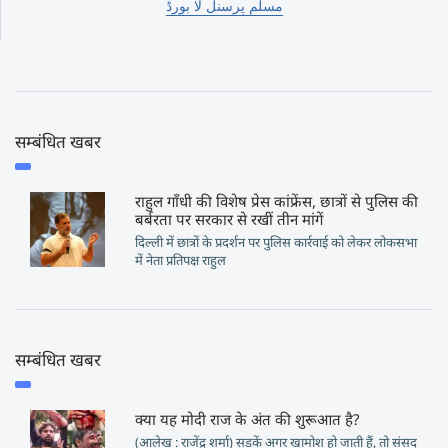
مسلم پرسنل لا بورڈ
सम्बंधित खबर
राहुल गाँधी की विशेष प्रेस कांफ्रेंस, छात्रों से पुलिस की
बर्बरता पर सरकार से रखीं तीन मांगें
दिल्ली में छात्रों के प्रदर्शन पर पुलिस कार्रवाई को लेकर लोकसभा
में नेता प्रतिपक्ष राहुल
सम्बंधित खबर
क्या यह मोदी राज के अंत की शुरूआत है?
(आलेख : राजेंद्र शर्मा) सड़कें अगर खामोश हो जाती हैं, तो संसद