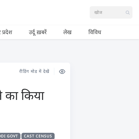
र प्रदेश
उर्दू ख़बरें
लेख
विविध
रीडिंग मोड में देखें
े का किया
DI GOVT
CAST CENSUS