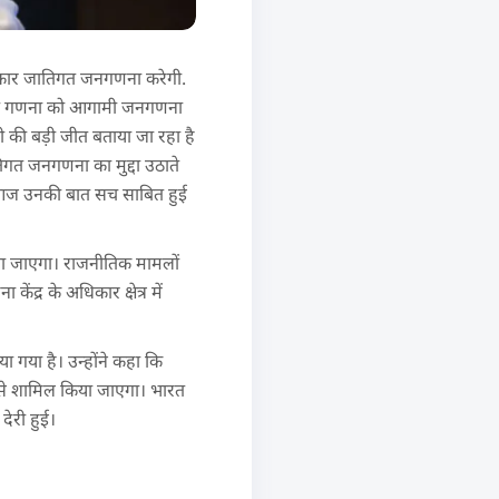
र सरकार जातिगत जनगणना करेगी.
 जाति गणना को आगामी जनगणना
ी की बड़ी जीत बताया जा रहा है
िगत जनगणना का मुद्दा उठाते
र आज उनकी बात सच साबित हुई
या जाएगा। राजनीतिक मामलों
ेंद्र के अधिकार क्षेत्र में
ा गया है। उन्होंने कहा कि
 से शामिल किया जाएगा। भारत
देरी हुई।