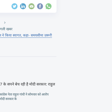
गली खबर
ल ने किया स्वागत, कहा- समयसीमा ज़रूरी
के सपने बेच रही है मोदी सरकार: राहुल
कांग्रेस नेता राहुल गांधी ने सोमवार को आरोप
मोदी सरकार के