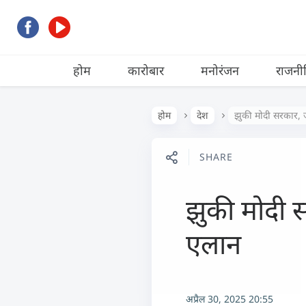
होम
कारोबार
मनोरंजन
राजनी
होम
देश
झुकी मोदी सरकार,
SHARE
झुकी मोदी 
एलान
अप्रैल 30, 2025 20:55