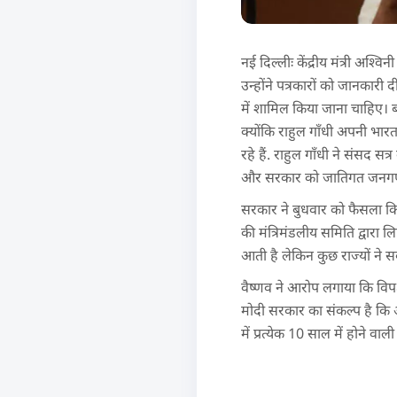
नई दिल्लीः केंद्रीय मंत्री अश
उन्होंने पत्रकारों को जानका
में शामिल किया जाना चाहिए। 
क्योंकि राहुल गाँधी अपनी भा
रहे हैं. राहुल गाँधी ने संस
और सरकार को जातिगत जनगणन
सरकार ने बुधवार को फैसला क
की मंत्रिमंडलीय समिति द्वारा लि
आती है लेकिन कुछ राज्यों ने स
वैष्णव ने आरोप लगाया कि विपक्
मोदी सरकार का संकल्प है कि
में प्रत्येक 10 साल में होने 