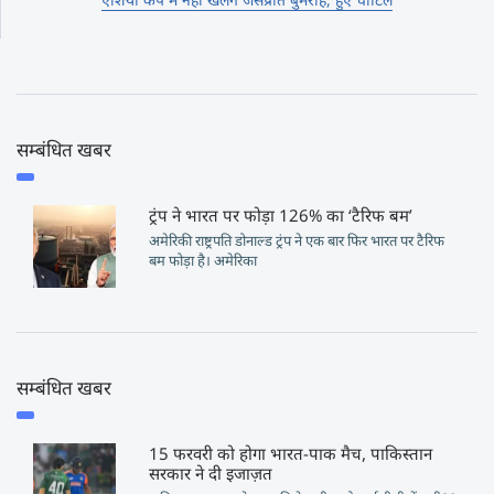
सम्बंधित खबर
ट्रंप ने भारत पर फोड़ा 126% का ‘टैरिफ बम’
अमेरिकी राष्ट्रपति डोनाल्ड ट्रंप ने एक बार फिर भारत पर टैरिफ
बम फोड़ा है। अमेरिका
सम्बंधित खबर
15 फरवरी को होगा भारत-पाक मैच, पाकिस्तान
सरकार ने दी इजाज़त