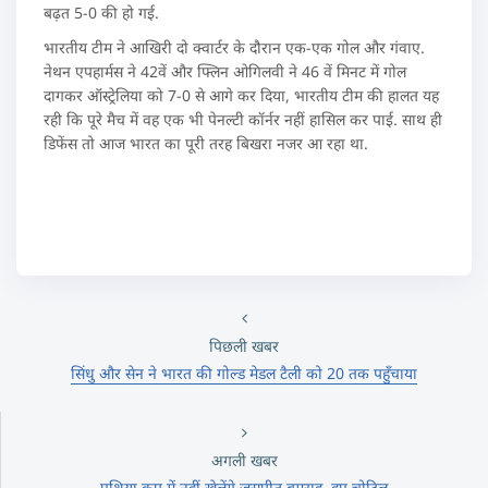
बढ़त 5-0 की हो गई.
भारतीय टीम ने आखिरी दो क्वार्टर के दौरान एक-एक गोल और गंवाए.
नेथन एपहार्मस ने 42वें और फ्लिन ओगिलवी ने 46 वें मिनट में गोल
दागकर ऑस्ट्रेलिया को 7-0 से आगे कर दिया, भारतीय टीम की हालत यह
रही कि पूरे मैच में वह एक भी पेनल्टी कॉर्नर नहीं हासिल कर पाई. साथ ही
डिफेंस तो आज भारत का पूरी तरह बिखरा नजर आ रहा था.
पिछली खबर
सिंधु और सेन ने भारत की गोल्ड मेडल टैली को 20 तक पहुँचाया
अगली खबर
एशिया कप में नहीं खेलेंगे जसप्रीत बुमराह, हुए चोटिल