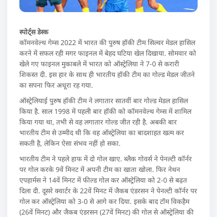
स्पोर्ट्स डेस्क
कॉमनवेल्थ गेम्स 2022 में भारत की पुरुष हॉकी टीम सिल्वर मेडल हासिल
करने में सफल रही मगर फाइनल में बेहद घटिया खेल दिखाया. सोमवार को
खेले गए फाइनल मुकाबले में भारत को ऑस्ट्रेलिया ने 7-0 से करारी
शिकस्त दी. इस हार के साथ ही भारतीय हॉकी टीम का गोल्ड मेडल जीतने
का सपना फिर अधूरा रह गया.
ऑस्ट्रेलियाई पुरुष हॉकी टीम ने लगातार सातवीं बार गोल्ड मेडल हासिल
किया है. साल 1998 में पहली बार हॉकी को कॉमनवेल्थ गेम्स में शामिल
किया गया था, तभी से वह लगातार गोल्ड जीत रही है. अबकी बार
भारतीय टीम से उम्मीद थी कि वह ऑस्ट्रेलिया का बादशाहत खत्म कर
सकती है, लेकिन ऐसा संभव नहीं हो सका.
भारतीय टीम ने पहले हाफ में दो गोल खाए. ब्लैक गोवर्स ने पेनल्टी कॉर्नर
पर गोल करके 9वें मिनट में अपनी टीम का खाता खोला. फिर नेथन
एपहार्मस ने 14वें मिनट में फील्ड गोल कर ऑस्ट्रेलिया को 2-0 से बढ़त
दिला दी. दूसरे क्वार्टर के 22वें मिनट में जैकब एंडरसन ने पेनल्टी कॉर्नर पर
गोल कर ऑस्ट्रेलिया को 3-0 से आगे कर दिया. इसके बाद टॉम विकहैम
(26वें मिनट) और जैकब एंडरसन (27वें मिनट) की गोल से ऑस्ट्रेलिया की