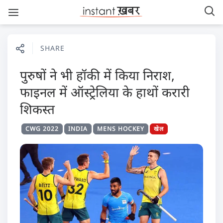
SHARE
पुरुषों ने भी हॉकी में किया निराश,
फाइनल में ऑस्ट्रेलिया के हाथों करारी
शिकस्त
CWG 2022
INDIA
MENS HOCKEY
खेल