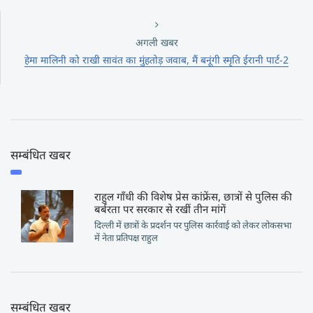
अगली खबर
हेमा मालिनी को राखी सावंत का मुंहतोड़ जवाब, मैं बनूंगी स्मृति ईरानी पार्ट-2
सम्बंधित खबर
राहुल गाँधी की विशेष प्रेस कांफ्रेंस, छात्रों से पुलिस की
बर्बरता पर सरकार से रखीं तीन मांगें
दिल्ली में छात्रों के प्रदर्शन पर पुलिस कार्रवाई को लेकर लोकसभा
में नेता प्रतिपक्ष राहुल
सम्बंधित खबर