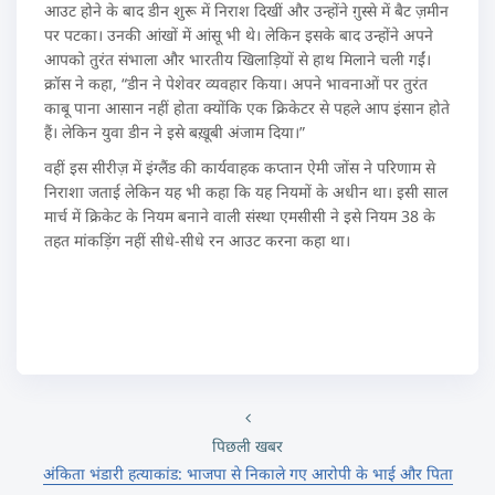
आउट होने के बाद डीन शुरू में निराश दिखीं और उन्होंने ग़ुस्से में बैट ज़मीन
पर पटका। उनकी आंखों में आंसू भी थे। लेकिन इसके बाद उन्होंने अपने
आपको तुरंत संभाला और भारतीय खिलाड़ियों से हाथ मिलाने चली गईं।
क्रॉस ने कहा, “डीन ने पेशेवर व्यवहार किया। अपने भावनाओं पर तुरंत
काबू पाना आसान नहीं होता क्योंकि एक क्रिकेटर से पहले आप इंसान होते
हैं। लेकिन युवा डीन ने इसे बख़ूबी अंजाम दिया।”
वहीं इस सीरीज़ में इंग्लैंड की कार्यवाहक कप्तान ऐमी जोंस ने परिणाम से
निराशा जताई लेकिन यह भी कहा कि यह नियमों के अधीन था। इसी साल
मार्च में क्रिकेट के नियम बनाने वाली संस्था एमसीसी ने इसे नियम 38 के
तहत मांकड़िंग नहीं सीधे-सीधे रन आउट करना कहा था।
पिछली खबर
अंकिता भंडारी हत्याकांड: भाजपा से निकाले गए आरोपी के भाई और पिता