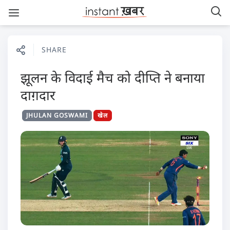
SHARE
झूलन के विदाई मैच को दीप्ति ने बनाया
दाग़दार
JHULAN GOSWAMI
खेल