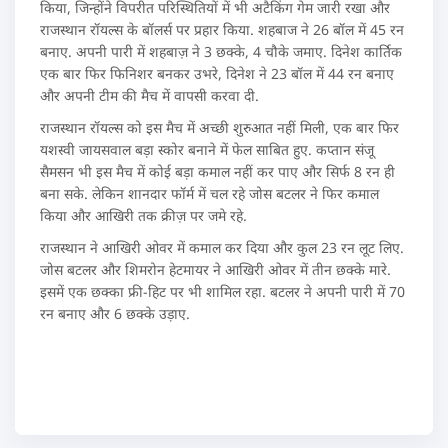
किया, जिन्होंने विपरीत परिस्थितियों में भी अटैकिंग गेम जारी रखा और
राजस्थान रॉयल्स के बॉलर्स पर प्रहार किया. शहबाज ने 26 बॉल में 45 रन
बनाए. अपनी पारी में शहबाज़ ने 3 छक्के, 4 चौके जमाए. दिनेश कार्तिक
एक बार फिर फिनिशर बनकर उभरे, दिनेश ने 23 बॉल में 44 रन बनाए
और अपनी टीम की मैच में वापसी करवा दी.
राजस्थान रॉयल्स को इस मैच में अच्छी शुरुआत नहीं मिली, एक बार फिर
यशस्वी जायसवाल बड़ा स्कोर बनाने में फेल साबित हुए. कप्तान संजू
सैमसन भी इस मैच में कोई बड़ा कमाल नहीं कर पाए और सिर्फ 8 रन ही
बना सके. लेकिन शानदार फॉर्म में चल रहे जोस बटलर ने फिर कमाल
किया और आखिरी तक क्रीज़ पर जमे रहे.
राजस्थान ने आखिरी ओवर में कमाल कर दिया और कुल 23 रन लूट लिए.
जोस बटलर और शिमरोन हेटमायर ने आखिरी ओवर में तीन छक्के मारे.
इसमें एक छक्का फ्री-हिट पर भी शामिल रहा. बटलर ने अपनी पारी में 70
रन बनाए और 6 छक्के उड़ाए.