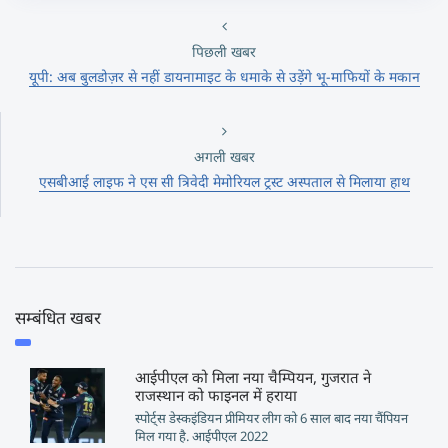
पिछली खबर
यूपी: अब बुलडोज़र से नहीं डायनामाइट के धमाके से उड़ेंगे भू-माफियों के मकान
अगली खबर
एसबीआई लाइफ ने एस सी त्रिवेदी मेमोरियल ट्रस्ट अस्पताल से मिलाया हाथ
सम्बंधित खबर
आईपीएल को मिला नया चैम्पियन, गुजरात ने
राजस्थान को फाइनल में हराया
स्पोर्ट्स डेस्कइंडियन प्रीमियर लीग को 6 साल बाद नया चैंपियन
मिल गया है. आईपीएल 2022