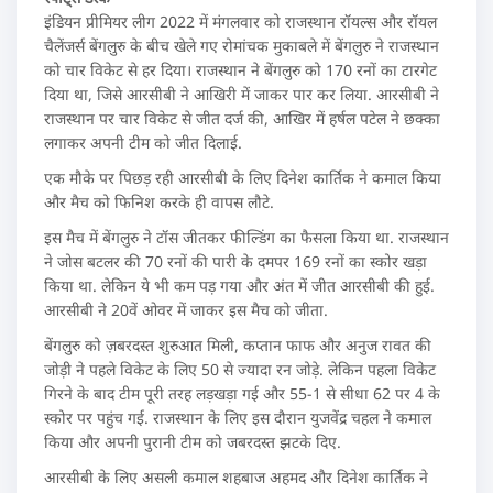
इंडियन प्रीमियर लीग 2022 में मंगलवार को राजस्थान रॉयल्स और रॉयल
चैलेंजर्स बेंगलुरु के बीच खेले गए रोमांचक मुकाबले में बेंगलुरु ने राजस्थान
को चार विकेट से हर दिया। राजस्थान ने बेंगलुरु को 170 रनों का टारगेट
दिया था, जिसे आरसीबी ने आखिरी में जाकर पार कर लिया. आरसीबी ने
राजस्थान पर चार विकेट से जीत दर्ज की, आखिर में हर्षल पटेल ने छक्का
लगाकर अपनी टीम को जीत दिलाई.
एक मौके पर पिछड़ रही आरसीबी के लिए दिनेश कार्तिक ने कमाल किया
और मैच को फिनिश करके ही वापस लौटे.
इस मैच में बेंगलुरु ने टॉस जीतकर फील्डिंग का फैसला किया था. राजस्थान
ने जोस बटलर की 70 रनों की पारी के दमपर 169 रनों का स्कोर खड़ा
किया था. लेकिन ये भी कम पड़ गया और अंत में जीत आरसीबी की हुई.
आरसीबी ने 20वें ओवर में जाकर इस मैच को जीता.
बेंगलुरु को ज़बरदस्त शुरुआत मिली, कप्तान फाफ और अनुज रावत की
जोड़ी ने पहले विकेट के लिए 50 से ज्यादा रन जोड़े. लेकिन पहला विकेट
गिरने के बाद टीम पूरी तरह लड़खड़ा गई और 55-1 से सीधा 62 पर 4 के
स्कोर पर पहुंच गई. राजस्थान के लिए इस दौरान युजवेंद्र चहल ने कमाल
किया और अपनी पुरानी टीम को जबरदस्त झटके दिए.
आरसीबी के लिए असली कमाल शहबाज अहमद और दिनेश कार्तिक ने