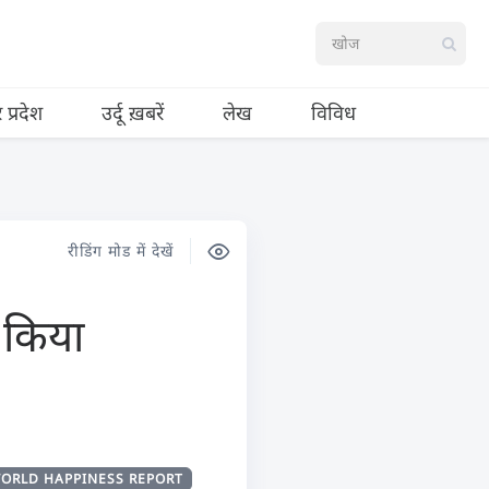
र प्रदेश
उर्दू ख़बरें
लेख
विविध
रीडिंग मोड में देखें
े किया
ORLD HAPPINESS REPORT