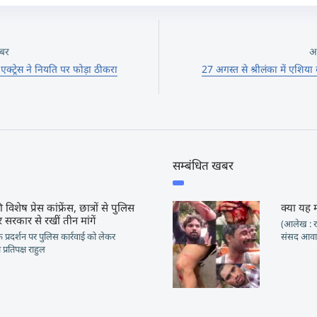
बर
अ
 एक्ट्रेस ने नियति पर फोड़ा ठीकरा
27 अगस्त से श्रीलंका में एश
सम्बंधित खबर
 विशेष प्रेस कांफ्रेंस, छात्रों से पुलिस
क्या यह 
 सरकार से रखीं तीन मांगें
(आलेख : रा
ं के प्रदर्शन पर पुलिस कार्रवाई को लेकर
संसद आवार
प्रतिपक्ष राहुल