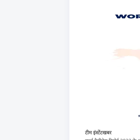
टीम इंस्टेंटखबर