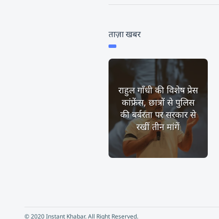
ताज़ा खबर
राहुल गाँधी की विशेष प्रेस
कांफ्रेंस, छात्रों से पुलिस
की बर्बरता पर सरकार से
रखीं तीन मांगें
© 2020 Instant Khabar. All Right Reserved.