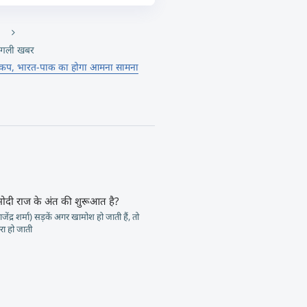
गली खबर
िया कप, भारत-पाक का होगा आमना सामना
मोदी राज के अंत की शुरूआत है?
जेंद्र शर्मा) सड़कें अगर खामोश हो जाती हैं, तो
ा हो जाती