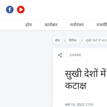
होम
कारोबार
मनोरंजन
राजनी
होम
विविध
सुखी देशों में भा
SHARE
सुखी देशों म
कटाक्ष
मार्च 19, 2022 17:51