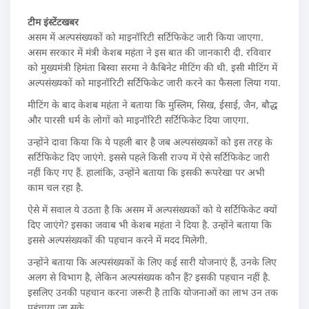
टीम इंस्टेंटखबर
असम में अल्पसंख्यकों को माइनॉरिटी सर्टिफिकेट जारी किया जाएगा.
असम सरकार में मंत्री केशब महंता ने इस बात की जानकारी दी. रविवार
को मुख्यमंत्री हिमंता बिस्वा सरमा ने कैबिनेट मीटिंग की थी. इसी मीटिंग में
अल्पसंख्यकों को माइनॉरिटी सर्टिफिकेट जारी करने का फैसला लिया गया.
मीटिंग के बाद केशब महंता ने बताया कि मुस्लिम, सिख, ईसाई, जैन, बौद्ध
और पारसी धर्म के लोगों को माइनॉरिटी सर्टिफिकेट दिया जाएगा.
उन्होंने दावा किया कि ये पहली बार है जब अल्पसंख्यकों को इस तरह के
सर्टिफिकेट दिए जाएंगे. इससे पहले किसी राज्य में ऐसे सर्टिफिकेट जारी
नहीं किए गए हैं. हालांकि, उन्होंने बताया कि इसकी रूपरेखा पर अभी
काम चल रहा है.
ऐसे में सवाल ये उठता है कि असम में अल्पसंख्यकों को ये सर्टिफिकेट क्यों
दिए जाएंगे? इसका जवाब भी केशब महंता ने दिया है. उन्होंने बताया कि
इससे अल्पसंख्यकों की पहचान करने में मदद मिलेगी.
उन्होंने बताया कि अल्पसंख्यकों के लिए कई सारी योजनाएं हैं, उनके लिए
अलग से विभाग है, लेकिन अल्पसंख्यक कौन हैं? इसकी पहचान नहीं है.
इसलिए उनकी पहचान करना जरूरी है ताकि योजनाओं का लाभ उन तक
पहुंचाया जा सके.