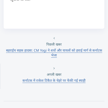
पिछली खबर
बहराईच सड़क हादसा: CM Yogi ने शवों और घायलों को हवाई मार्ग से कर्नाटक
भेजा
अगली खबर
कर्नाटक में राकेश टिकैत के चेहरे पर फेंकी गई स्याही