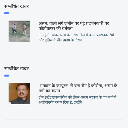
सम्बंधित खबर
असम: गोली लगे ज़मीन पर पड़े प्रदर्शनकारी पर
फोटोग्राफर की बर्बरता
टीम इंस्टेंटखबरअसम के दारांग जिले में आज प्रदर्शनकारियों
और पुलिस के बीच झड़प के दौरान
सम्बंधित खबर
‘भगवान के कंप्‍यूटर” से बना रोग है कोरोना, असम के
मंत्री का बयान
टीम इंस्टेंटखबरकोरोना को लेकर असम सरकार के एक मंत्री ने
अजीबोगरीब बयान दिया है. उन्होंने