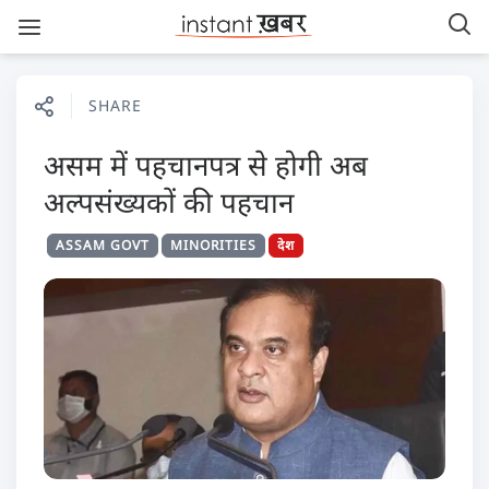
SHARE
असम में पहचानपत्र से होगी अब
अल्पसंख्यकों की पहचान
ASSAM GOVT
MINORITIES
देश