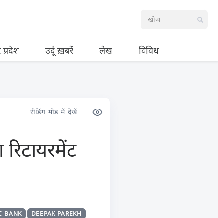
र प्रदेश
उर्दू ख़बरें
लेख
विविध
रीडिंग मोड में देखें
रिटायरमेंट
C BANK
DEEPAK PAREKH