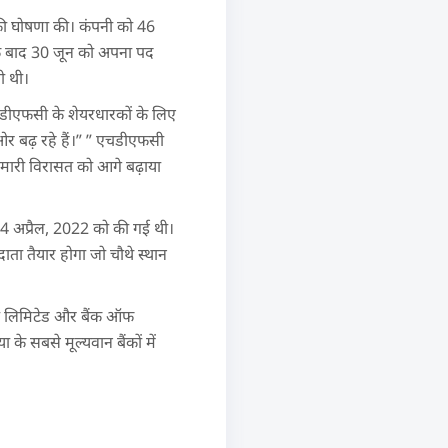
ि की घोषणा की। कंपनी को 46
के बाद 30 जून को अपना पद
ी थी।
 एचडीएफसी के शेयरधारकों के लिए
ओर बढ़ रहे हैं।” ” एचडीएफसी
 हमारी विरासत को आगे बढ़ाया
4 अप्रैल, 2022 को की गई थी।
ता तैयार होगा जो चौथे स्थान
ाइना लिमिटेड और बैंक ऑफ
े सबसे मूल्यवान बैंकों में