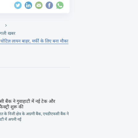
गली खबर
, चोटिल लायन बाहर, मर्फी के लिए बना मौका
 बैंक ने गुवाहाटी में नई टेक और
क्ट्री शुरू की
त के निजी क्षेत्र के अग्रणी बैंक, एचडीएफसी बैंक ने
टी में अपनी नई