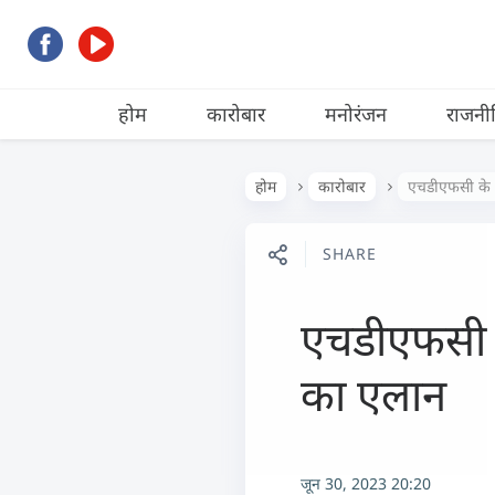
होम
कारोबार
मनोरंजन
राजनी
होम
कारोबार
एचडीएफसी के च
SHARE
एचडीएफसी के
का एलान
जून 30, 2023 20:20