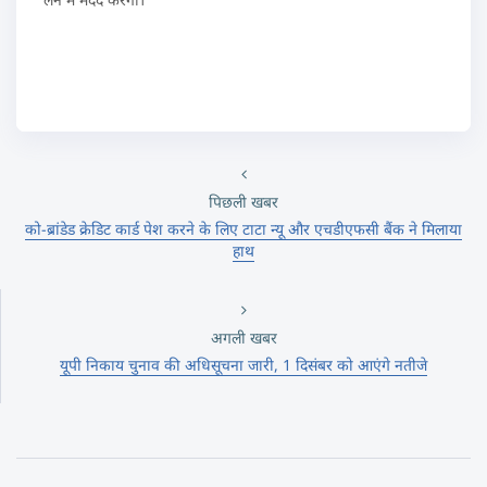
पिछली खबर
को-ब्रांडेड क्रेडिट कार्ड पेश करने के लिए टाटा न्यू और एचडीएफसी बैंक ने मिलाया
हाथ
अगली खबर
यूपी निकाय चुनाव की अधिसूचना जारी, 1 दिसंबर को आएंगे नतीजे