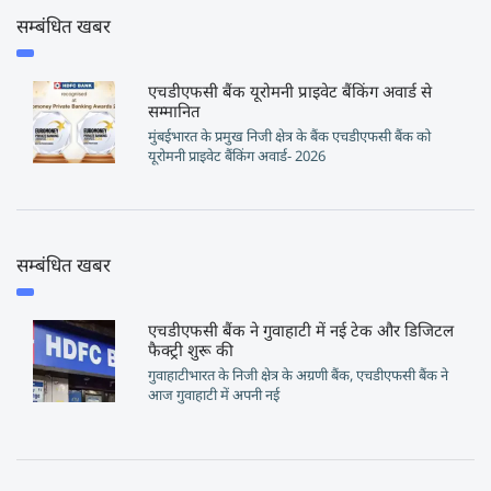
सम्बंधित खबर
एचडीएफसी बैंक यूरोमनी प्राइवेट बैंकिंग अवार्ड से
सम्मानित
मुंबईभारत के प्रमुख निजी क्षेत्र के बैंक एचडीएफसी बैंक को
यूरोमनी प्राइवेट बैंकिंग अवार्ड- 2026
सम्बंधित खबर
एचडीएफसी बैंक ने गुवाहाटी में नई टेक और डिजिटल
फैक्ट्री शुरू की
गुवाहाटीभारत के निजी क्षेत्र के अग्रणी बैंक, एचडीएफसी बैंक ने
आज गुवाहाटी में अपनी नई