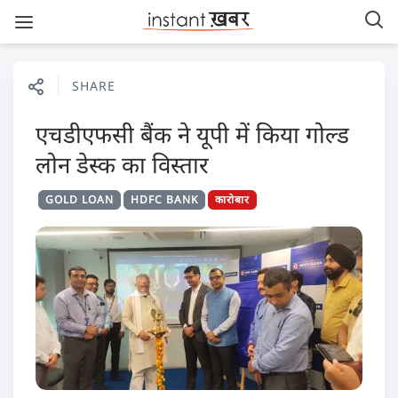
SHARE
एचडीएफसी बैंक ने यूपी में किया गोल्ड
लोन डेस्क का विस्तार
GOLD LOAN
HDFC BANK
कारोबार