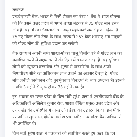
लखनऊ
एचडीएफसी बैंक, भारत में निजी सेक्टर का नंबर 1 बैंक ने आज घोषणा
की कि उसने उत्तर प्रदेश में अपने शाखा नेटवर्क में 75 गोल्ड लोन डेस्क
जोड़े हैं। यह घोषणा “आजादी का अमृत महोत्सव“ समारोह का हिस्सा है।
75 नए गोल्ड लोन डेस्क के साथ, राज्य में 253 बैंक शाखाएं अब ग्राहकों
को गोल्ड लोन की सुविधा प्रदान कर सकेंगी।
बैंक राज्य में अपनी सभी शाखाओं को चालू वित्तीय वर्ष में गोल्ड लोन को
संसाधित करने में सक्षम बनाने की दिशा में काम कर रहा है। यह सुविधा
लोगों को न्यूनतम दस्तावेज और शुल्क में पारदर्शिता के साथ अपने
निष्प्रयोज्य सोने का अधिकतम लाभ उठाने का अवसर दे रहा है। गोल्ड
लोन लचीले कार्यकाल और पुनर्भुगतान विकल्पों के साथ उपलब्ध हैं। इसकी
अवधि 3 महीने से शुरू होकर 36 महीने तक है।
इस अवसर पर उत्तर प्रदेश के वित्त मंत्री सुरेश खन्ना ने एचडीएफसी बैंक के
अधिकारियों अखिलेश कुमार रॉय, शाखा बैंकिंग प्रमुख-उत्तर प्रदेश और
उत्तराखंड की उपस्थिति में गोल्ड लोन डेस्क का उद्घाटन किया। इस मौके
पर अनिल खुगशाल, क्षेत्रीय ग्रामीण प्रधानऔर अन्य वरिष्ठ बैंक अधिकारी
भी उपस्थित थे।
वित्त मंत्री सुरेश खन्ना ने पत्रकारों को संबोधित करते हुए कहा कि हम