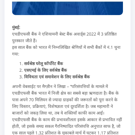
मुंबई:
एचडीएफसी बैंक ने एशियामनी बेस्ट बैंक अवार्ड्स 2022 में 3 प्रतिष्ठित
पुरस्कार जीते हैं।
इस साल बैंक को भारत में निम्नलिखित श्रेणियों में सभी बैंकों में नं.1 चुना
गया:
सर्वश्रेष्ठ घरेलू कॉर्पोरेट बैंक
एसएमई के लिए सर्वश्रेष्ठ बैंक
विविधता एवं समावेशन के लिए सर्वश्रेष्ठ बैंक
अपनी वेबसाईट पर मैग्ज़ीन ने लिखा – ‘‘परिसंपत्तियों के मामले में
एचडीएफसी बैंक भारत में निजी क्षेत्र का सबसे बड़ा ऋणदाता है। बैंक के
पास अपने 70 मिलियन से ज्यादा ग्राहकों की जरूरतों को पूरा करने के
लिए विस्तार, प्रक्रियाएं, विशेषज्ञता एवं दूरदर्शिता है। जब महामारी ने
बाजारों को जकड़ लिया था, तब ये शक्तियाँ काफी काम आईं।
एचडीएफसी बैंक के काम की प्रभावशीलता इसके आकार से प्रभावित नहीं
होती, जो इसके समग्र सकल गैरनिष्पादित परिसंपत्ति अनुपात साफ है, जो
एक साल पहले 1.32 प्रतिशत के मुकाबले मार्च में घटकर 1.17 प्रतिशत