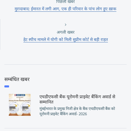
पिछली खबर
मुरादाबाद: ईमारत में लगी आग, एक ही परिवार के पांच लोग हुए ख़ाक
अगली खबर
हेट स्पीच मामले में योगी को मिली सुप्रीम कोर्ट से बड़ी राहत
सम्बंधित खबर
एचडीएफसी बैंक यूरोमनी प्राइवेट बैंकिंग अवार्ड से
सम्मानित
मुंबईभारत के प्रमुख निजी क्षेत्र के बैंक एचडीएफसी बैंक को
यूरोमनी प्राइवेट बैंकिंग अवार्ड- 2026