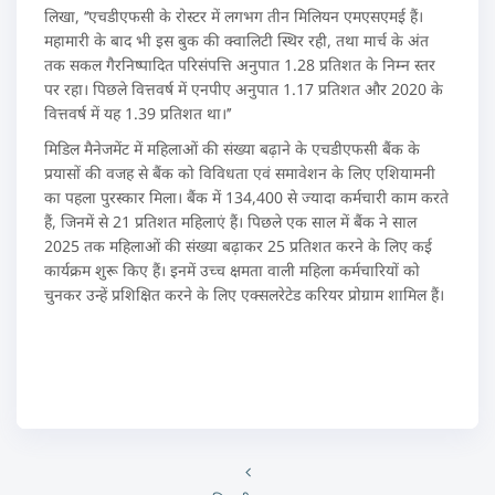
लिखा, ‘‘एचडीएफसी के रोस्टर में लगभग तीन मिलियन एमएसएमई हैं।
महामारी के बाद भी इस बुक की क्वालिटी स्थिर रही, तथा मार्च के अंत
तक सकल गैरनिष्पादित परिसंपत्ति अनुपात 1.28 प्रतिशत के निम्न स्तर
पर रहा। पिछले वित्तवर्ष में एनपीए अनुपात 1.17 प्रतिशत और 2020 के
वित्तवर्ष में यह 1.39 प्रतिशत था।’’
मिडिल मैनेजमेंट में महिलाओं की संख्या बढ़ाने के एचडीएफसी बैंक के
प्रयासों की वजह से बैंक को विविधता एवं समावेशन के लिए एशियामनी
का पहला पुरस्कार मिला। बैंक में 134,400 से ज्यादा कर्मचारी काम करते
हैं, जिनमें से 21 प्रतिशत महिलाएं हैं। पिछले एक साल में बैंक ने साल
2025 तक महिलाओं की संख्या बढ़ाकर 25 प्रतिशत करने के लिए कई
कार्यक्रम शुरू किए हैं। इनमें उच्च क्षमता वाली महिला कर्मचारियों को
चुनकर उन्हें प्रशिक्षित करने के लिए एक्सलरेटेड करियर प्रोग्राम शामिल हैं।