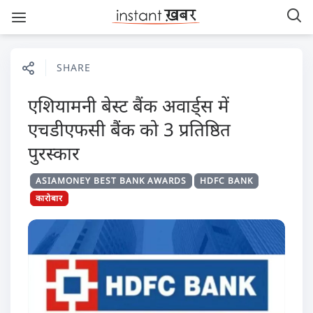
SHARE
एशियामनी बेस्ट बैंक अवार्ड्स में
एचडीएफसी बैंक को 3 प्रतिष्ठित
पुरस्कार
ASIAMONEY BEST BANK AWARDS
HDFC BANK
कारोबार