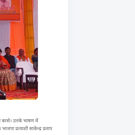
ूब बरसे। उनके भाषण में
पा प्रत्याशी साकेन्द्र प्रताप