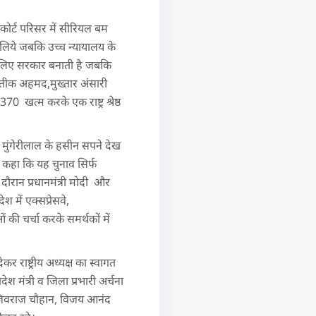
ाइकोर्ट परिसर में सीरियल बम
 लिये जबकि उच्च न्यायालय के
के लिए सरकार बनाती है जबकि
 अतीक अहमद,मुख्तार अंसारी
खत्म करके एक राष्ट्र श्रेष्ठ
मुंगेरीलाल के हसीन सपने देख
े कहा कि यह चुनाव सिर्फ
 दौरान प्रधानमंत्री मोदी और
श में एक्सप्रेसवे,
 चर्चा करके समर्थकों में
ेकर राष्ट्रीय अध्यक्ष का स्वागत
 मंत्री व जिला प्रभारी अर्चना
,डॉ जिवराज चौहान, विजय आनंद