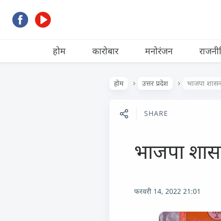
होम
कारोबार
मनोरंजन
राजनी
होम
उत्तर प्रदेश
भाजपा शासन मे
SHARE
भाजपा शासन म
फरवरी 14, 2022 21:01