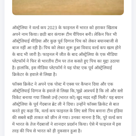
ऑस्ट्रेलिया ने वर्ल्ड कप 2023 के फाइनल में भारत को हराकर खिताब
अपने नाम किया। छठी बार कंगारू टीम चैंपियन बनी। लेकिन फिर भी
ऑस्ट्रेलियाई मीडिया और कुछ पूर्व दिग्गज पिच को लेकर बयानबाजी से
बाज नहीं आ रही है। पिच को लेकर शुरू हुआ विवाद वर्ल्ड कप खत्म होने
के बाद भी जारी है। फाइनल में जीत के बाद ऑस्ट्रेलिया के एक मीडिया
प्लेटफॉर्म ने फिर से भारतीय टीम पर तंज कसते हुए पिच का मुद्दा उठाया
है। हालांकि, इस मीडिया प्लेटफॉर्म ने यह पोस्ट एक पूर्व ऑस्ट्रेलियाई
क्रिकेटर के हवाले से लिखा है।
फॉक्स क्रिकेट ने अपने एक पोस्ट में एक्स पर कैप्शन दिया और एक
ऑस्ट्रेलियाई दिग्गज के हवाले से लिखा कि,’मुझे आश्चर्य है कि लो और स्लो
विकेट बनाया गया जिससे उन्हें (भारत को) खुद मदद नहीं मिली।’ यह बयान
ऑस्ट्रेलिया के पूर्व गेंदबाज ब्रेट ली ने दिया। उन्होंने फॉक्स क्रिकेट से बात
करते हुए कहा कि, वर्ल्ड कप फाइनल के लिए स्लो पिच बनाना टीम इंडिया
की सबसे बड़ी ताकत को छीन ले गया। उनका मानना है कि, पूरे वर्ल्ड कप
में भारत के तेज गेंदबाजों ने शानदार प्रदर्शन किया। ऐसे में फाइनल में इस
तरह की पिच से भारत को ही नुकसान हुआ है।