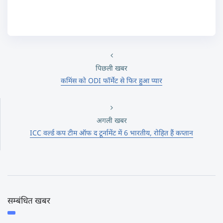
पिछली खबर
कमिंस को ODI फॉर्मेट से फिर हुआ प्यार
अगली खबर
ICC वर्ल्ड कप टीम ऑफ द टूर्नामेंट में 6 भारतीय, रोहित हैं कप्तान
सम्बंधित खबर