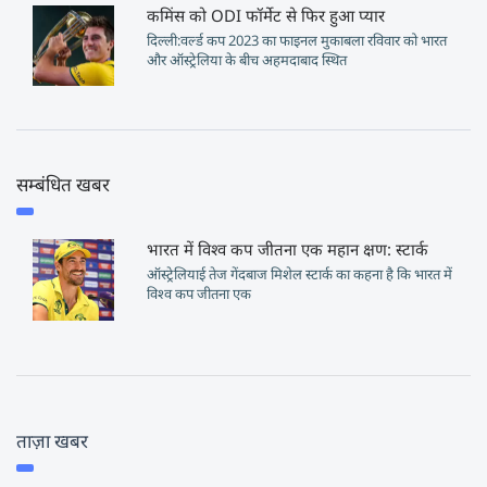
कमिंस को ODI फॉर्मेट से फिर हुआ प्यार
दिल्ली:वर्ल्ड कप 2023 का फाइनल मुकाबला रविवार को भारत
और ऑस्ट्रेलिया के बीच अहमदाबाद स्थित
सम्बंधित खबर
भारत में विश्व कप जीतना एक महान क्षण: स्टार्क
ऑस्ट्रेलियाई तेज गेंदबाज मिशेल स्टार्क का कहना है कि भारत में
विश्व कप जीतना एक
ताज़ा खबर