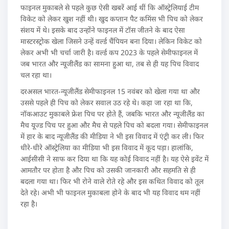
फाइनल मुकाबले से पहले कुछ ऐसी खबरें आई थीं कि ऑस्ट्रेलियाई टीम
विकेट को लेकर खुश नहीं थी। खुद कप्तान पैट कमिंस भी पिच को लेकर
संशय में थे। इसके बाद उन्होंने फाइनल में टॉस जीतने के बाद ऐसा
मास्टरस्ट्रोक खेला जिसने उन्हें वर्ल्ड चैंपियन बना दिया। लेकिन विकेट को
लेकर अभी भी चर्चा जारी है। वर्ल्ड कप 2023 के पहले सेमीफाइनल में
जब भारत और न्यूजीलैंड का सामना हुआ था, तब से ही यह पिच विवाद
चल रहा था।
दरअसल भारत-न्यूजीलैंड सेमीफाइनल 15 नवंबर को खेला गया था और
उससे पहले ही पिच को लेकर सवाल उठ रहे थे। कहा जा रहा था कि,
नॉकआउट मुकाबले फ्रेश पिच पर होते हैं, जबकि भारत और न्यूजीलैंड का
मैच यूज्ड पिच पर हुआ और मैच से पहले पिच को बदला गया। सेमीफाइनल
में हार के बाद न्यूजीलैंड की मीडिया ने भी इस विवाद में एंट्री कर ली। फिर
धीरे-धीरे ऑस्ट्रेलिया का मीडिया भी इस विवाद में कूद पड़ा। हालांकि,
आईसीसी ने साफ कर दिया था कि यह कोई विवाद नहीं है। यह ऐसे इवेंट में
आमतौर पर होता है और पिच को उसकी जानकारी और सहमति से ही
बदला गया था। फिर भी रोने वाले रोते रहे और इस कथित विवाद को तूल
देते रहे। अभी भी फाइनल मुकाबला होने के बाद भी यह विवाद थम नहीं
रहा है।