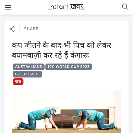
SHARE
कप जीतने के बाद भी पिच को लेकर
बयानबाज़ी कर रहे हैं कंगारू
AUSTRALIANS
ICC WORLD CUP 2023
PITCH ISSUE
खेल