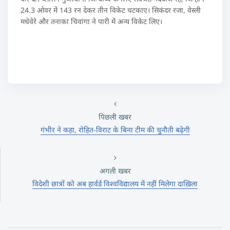
24.3 ओवर में 143 रन देकर तीन विकेट चटकाए। सिकंदर रजा, वेस्ली
मधेवेरे और तनाका चिवांगा ने पारी में अन्य विकेट लिए।
पिछली खबर
गंभीर ने कहा, रोहित-विराट के बिना टीम की चुनौती बढ़ेगी
अगली खबर
विदेशी छात्रों को अब हार्वर्ड विश्वविद्यालय में नहीं मिलेगा दाख़िला