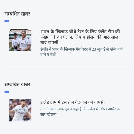
सम्बंधित खबर
भारत के खिलाफ चौथे टेस्ट के लिए इंग्लैंड टीम की
प्लेइंग 11 का ऐलान, लियाम डॉसन की आठ साल
बाद वापसी
इंग्लैंड ने भारत के खिलाफ मैनचेस्टर में 23 जुलाई से खेले जाने
वाले 5 मैचों
सम्बंधित खबर
इंग्लैंड टीम में इस तेज़ गेंदबाज़ की वापसी
तेज गेंदबाज मार्क वुड ने कहा है कि एशेज में जोफ्रा आर्चर के
साथ खेलना