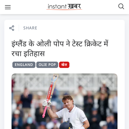
SHARE
इंग्लैंड के ओली पोप ने टेस्ट क्रिकेट में
रचा इतिहास
ENGLAND
OLIE POP
खेल