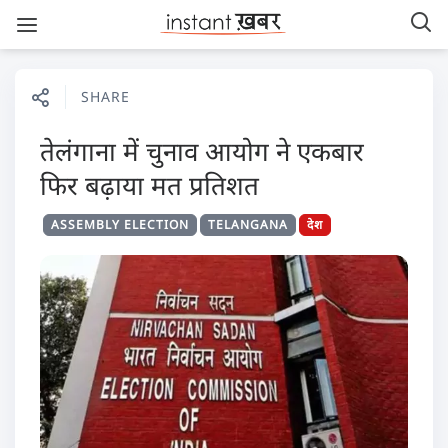
SHARE
तेलंगाना में चुनाव आयोग ने एकबार
फिर बढ़ाया मत प्रतिशत
ASSEMBLY ELECTION
TELANGANA
देश