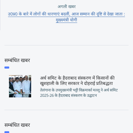
अगली खबर
उ0प्र0 के बारे में लोगों की धारणाएं बदलीं, आज सम्मान की दृष्टि से देखा जाता :
मुख्यमंत्री योगी
सम्बंधित खबर
अर्थ समिट के हैदराबाद संस्करण में किसानों की
खुशहाली के लिए सरकार ने दोहराई प्रतिबद्धता
तेलंगाना के उपमुख्यमंत्री भट्टी विक्रमार्का मल्लू ने अर्थ समिट
2025-26 के हैदराबाद संस्करण के उद्घाटन
सम्बंधित खबर