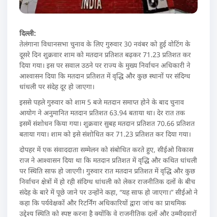
दिल्ली:
तेलंगाना विधानसभा चुनाव के लिए गुरुवार 30 नवंबर को हुई वोटिंग के
दूसरे दिन शुक्रवार शाम को मतदान प्रतिशत बढ़कर 71.23 प्रतिशत कर
दिया गया। इस पर सवाल उठने पर राज्य के मुख्य निर्वाचन अधिकारी ने
आश्वासन दिया कि मतदान प्रतिशत में वृद्धि और कुछ स्थानों पर संदिग्ध
धांधली पर संदेह दूर हो जाएगा।
इससे पहले गुरुवार को शाम 5 बजे मतदान समाप्त होने के बाद चुनाव
आयोग ने अनुमानित मतदान प्रतिशत 63.94 बताया था। देर रात तक
इसमें संशोधन किया गया। शुक्रवार सुबह मतदान प्रतिशत 70.66 प्रतिशत
बताया गया। शाम को इसे संशोधित कर 71.23 प्रतिशत कर दिया गया।
दोपहर में एक संवाददाता सम्मेलन को संबोधित करते हुए, सीईओ विकास
राज ने आश्वासन दिया था कि मतदान प्रतिशत में वृद्धि और कथित धांधली
पर स्थिति साफ हो जाएगी। गुरुवार रात मतदान प्रतिशत में वृद्धि और कुछ
निर्वाचन क्षेत्रों में हो रही संदिग्ध धांधली को लेकर राजनीतिक दलों के बीच
संदेह के बारे में पूछे जाने पर उन्होंने कहा, “यह साफ हो जाएगा।” सीईओ ने
कहा कि पर्यवेक्षकों और रिटर्निंग अधिकारियों द्वारा जांच का प्राथमिक
उद्देश्य स्थिति को स्पष्ट करना है क्योंकि वे राजनीतिक दलों और उम्मीदवारों