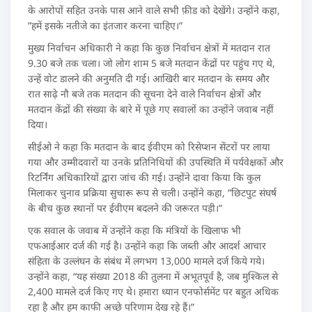
के आरोपों सहित उनके पास आने वाले सभी फ़ीड को देखेंगे। उन्होंने कहा,
”हमें इसके नतीजे का इंतजार करना चाहिए।”
मुख्य निर्वाचन अधिकारी ने कहा कि कुछ निर्वाचन क्षेत्रों में मतदान रात
9.30 बजे तक चला। जो लोग शाम 5 बजे मतदान केंद्रों पर पहुंच गए थे,
उन्हें वोट डालने की अनुमति दी गई। आखिरी बार मतदान के समय और
रात साढ़े नौ बजे तक मतदान की सूचना देने वाले निर्वाचन क्षेत्रों और
मतदान केंद्रों की संख्या के बारे में पूछे गए सवालों का उन्‍होंने जवाब नहीं
दिया।
सीईओ ने कहा कि मतदान के बाद ईवीएम को रिसेप्शन सेंटरों पर लाया
गया और उम्मीदवारों या उनके प्रतिनिधियों की उपस्थिति में पर्यवेक्षकों और
रिटर्निंग अधिकारियों द्वारा जांच की गई। उन्होंने दावा किया कि कुल
मिलाकर चुनाव प्रक्रिया सुचारू रूप से चली। उन्होंने कहा, ”छिटपुट संघर्ष
के बीच कुछ स्थानों पर ईवीएम बदलने की जरूरत पड़ी।”
एक सवाल के जवाब में उन्होंने कहा कि मंत्रियों के खिलाफ भी
एफआईआर दर्ज की गई है। उन्होंने कहा कि जब्ती और आदर्श आचार
संहिता के उल्लंघन के संबंध में लगभग 13,000 मामले दर्ज किये गये।
उन्होंने कहा, “यह संख्या 2018 की तुलना में अभूतपूर्व है, जब मुश्किल से
2,400 मामले दर्ज किए गए थे। हमारा ध्यान एनफोर्समेंट पर बहुत अधिक
रहा है और हम काफी अच्छे परिणाम देख रहे हैं।”