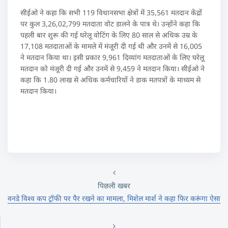
सीईओ ने कहा कि सभी 119 विधानसभा क्षेत्रों में 35,561 मतदान केंद्रों
पर कुल 3,26,02,799 मतदाता वोट डालने के पात्र थे। उन्होंने कहा कि
पहली बार शुरू की गई घरेलू वोटिंग के लिए 80 साल से अधिक उम्र के
17,108 मतदाताओं के मामले में मंजूरी दी गई थी और उनमें से 16,005
ने मतदान किया था। इसी प्रकार 9,961 दिव्यांग मतदाताओं के लिए घरेलू
मतदान को मंजूरी दी गई और उनमें से 9,459 ने मतदान किया। सीईओ ने
कहा कि 1.80 लाख से अधिक कर्मचारियों ने डाक मतपत्रों के माध्यम से
मतदान किया।
पिछली खबर
वनडे विश्व कप ट्रॉफी पर पैर रखने का मामला, मिशेल मार्श ने कहा फिर करूंगा ऐसा