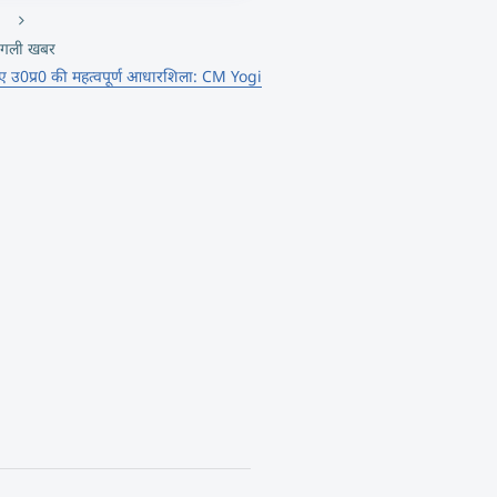
गली खबर
ए उ0प्र0 की महत्वपूर्ण आधारशिला: CM Yogi