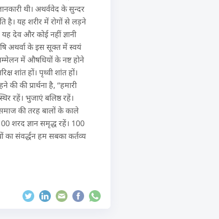
ानकारी थी। अथर्ववेद के सुन्दर
ति है। यह शरीर में रोगों से लड़ने
 यह देव और कोई नहीं ज्ञानी
 अथर्वा के इस सूक्त में स्वयं
्मेलन में औषधियों के नष्ट होने
रिक्ष शांत हों। पृथ्वी शांत हों।
े की की प्रार्थना है, ‘‘हमारी
थिर रहें। भुजाएं बलिष्ठ रहें।
िक समाज की तरह बालों के काले
100 शरद ज्ञान समृद्ध रहें। 100
 का संवर्द्धन हम सबका कर्तव्य