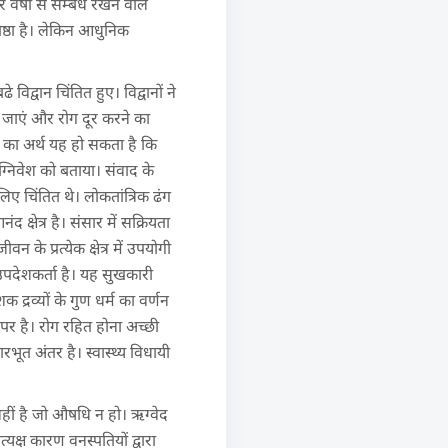
र्षा से सम्बंध रखने वाले
िष्ठा है। लेकिन आधुनिक
विद्वान चिंतित हुए। विद्वानों ने
ास जाएं और रोग दूर करने का
लेने का अर्थ यह हो सकता है कि
अग्निवेश को बताया। संवाद के
लिए चिंतित थे। लोकतांत्रिक ढंग
द क्षेत्र है। संसार में सक्रियता
के प्रत्येक क्षेत्र में उपयोगी
ा उपदेशकर्ता है। यह सुखकारी
्रव्यों के गुण धर्म का वर्णन
पर है। रोग रहित होना अच्छी
ूत अंतर है। स्वास्थ्य विधायी
 नहीं है जो औषधि न हो। ऋग्वेद
यक्ष कारण वनस्पतियों द्वारा