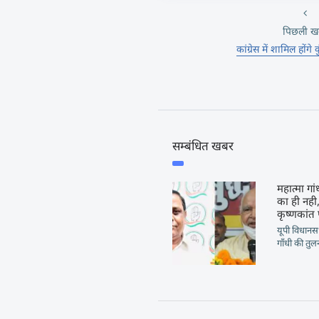
पिछली ख
कांग्रेस में शामिल होंगे
सम्बंधित खबर
महात्मा गा
का ही नही,
कृष्णकांत 
यूपी विधानसभ
गाँधी की तुल