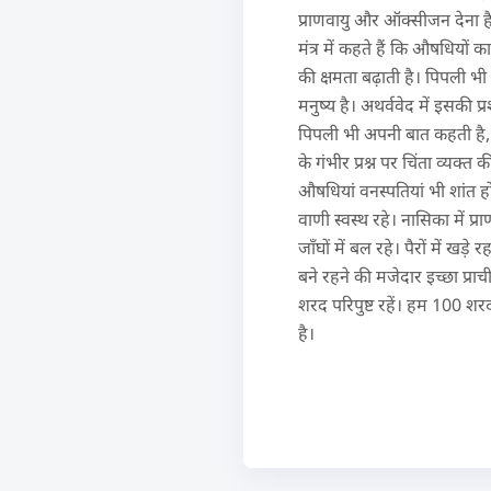
प्राणवायु और ऑक्सीजन देना है
मंत्र में कहते हैं कि औषधियों क
की क्षमता बढ़ाती है। पिपली भी
मनुष्य है। अथर्ववेद में इसकी प
पिपली भी अपनी बात कहती है, ‘‘ज
के गंभीर प्रश्न पर चिंता व्यक्त की
औषधियां वनस्पतियां भी शांत हों।
वाणी स्वस्थ रहे। नासिका में प्राण
जाँघों में बल रहे। पैरों में 
बने रहने की मजेदार इच्छा प्राच
शरद परिपुष्ट रहें। हम 100 शर
है।