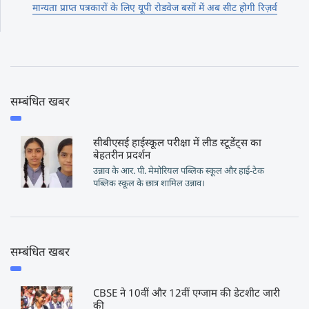
मान्यता प्राप्त पत्रकारों के लिए यूपी रोडवेज बसों में अब सीट होगी रिज़र्व
सम्बंधित खबर
सीबीएसई हाईस्कूल परीक्षा में लीड स्टूडेंट्स का
बेहतरीन प्रदर्शन
उन्नाव के आर. पी. मेमोरियल पब्लिक स्कूल और हाई-टेक
पब्लिक स्कूल के छात्र शामिल उन्नाव।
सम्बंधित खबर
CBSE ने 10वीं और 12वीं एग्जाम की डेटशीट जारी
की