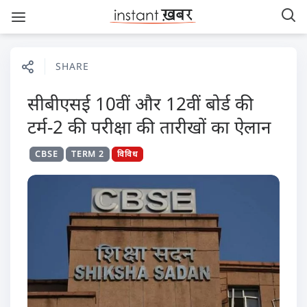
SHARE
सीबीएसई 10वीं और 12वीं बोर्ड की
टर्म-2 की परीक्षा की तारीखों का ऐलान
CBSE
TERM 2
विविध