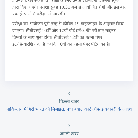
डाउनलोड कर सकते हैं। परीक्षा के लिए उनके एडमिट कार्ड उनके स्कूलों
द्वारा दिए जाएंगे। परीक्षा सुबह 10.30 बजे से आयोजित होगी और इस बार
एक ही पाली में परीक्षा ली जाएगी।
परीक्षा का आयोजन पूरी तरह से कोविड-19 गाइडलाइन के अनुसार किया
जाएगा। सीबीएसई 10वीं और 12वीं बोर्ड टर्म-2 की परीक्षाएं माइनर
विषयों के साथ शुरू होंगी। सीबीएसई 12वीं का पहला पेपर
इंटरप्रिन्योरशिप का है जबकि 10वीं का पहला पेपर पेंटिंग का है।
पिछली खबर
पाकिस्तान में गिरी भारत की मिज़ाइल, मचा बवाल कोर्ट ऑफ इन्क्वायरी के आदेश
अगली खबर