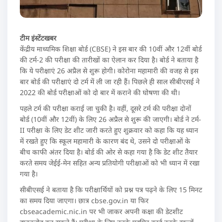
टीम इंस्टेंटखबर
केंद्रीय माध्यमिक शिक्षा बोर्ड (CBSE) ने इस बार की 10वीं और 12वीं बोर्ड
की टर्म-2 की परीक्षा की तारीखों का ऐलान कर दिया है। बोर्ड ने बताया है
कि ये परीक्षाएं 26 अप्रैल से शुरू होगी। कोरोना महामारी की वजह से इस
बार बोर्ड की परीक्षाएं दो टर्म में ली जा रही हैं। पिछले ही साल सीबीएसई ने
2022 की बोर्ड परीक्षाओं को दो बार में कराने की घोषणा की थी।
पहले टर्म की परीक्षा कराई जा चुकी है। वहीं, दूसरे टर्म की परीक्षा दोनों
बोर्ड (10वीं और 12वीं) के लिए 26 अप्रैल से शुरू की जाएगी। बोर्ड ने टर्म-
II परीक्षा के लिए डेट शीट जारी करते हुए शुक्रवार को कहा कि यह ध्यान
में रखते हुए कि स्कूल महामारी के कारण बंद थे, उसने दो परीक्षाओं के
बीच काफी अंतर दिया है। बोर्ड की ओर से कहा गया है कि डेट शीट तैयार
करते समय जेईई-मेन सहित अन्य प्रतियोगी परीक्षाओं को भी ध्यान में रखा
गया है।
सीबीएसई ने बताया है कि परीक्षार्थियों को प्रश्न पत्र पढ़ने के लिए 15 मिनट
का समय दिया जाएगा। छात्र cbse.gov.in या फिर
cbseacademic.nic.in पर भी जाकर अपनी कक्षा की डेटशीट