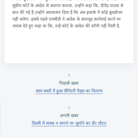
सुप्रीम कोर्ट के आदेश से अवगत कराया. उन्होंने कहा कि, दीपेंद्र पाठक से
बात की गई है उन्होंने आश्वासन दिया है कि अब इलाके में कोई बुलडोजर
नहीं चलेगा. इससे पहले एमसीडी ने आदेश के बावजूद कार्रवाई करने पर
जवाब देते हुए कहा था कि, उन्हें कोर्ट के आदेश की कॉपी नहीं मिली है.
पिछली खबर
स्लम बस्ती में हुआ सैनिटरी पैड्स का वितरण
अगली खबर
दिल्ली में मास्क न लगाने पर जुर्माने का दौर लौटा!