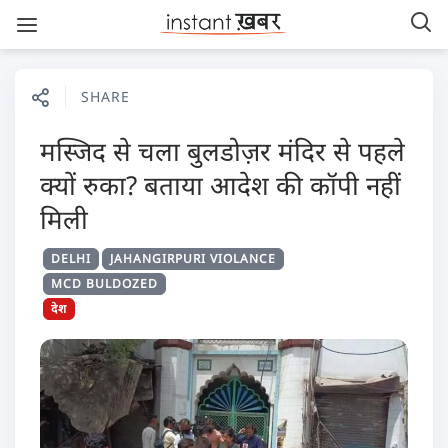
SHARE
मस्जिद से चला बुलडोज़र मंदिर से पहले
क्यों रुका? बताया आदेश की कॉपी नहीं
मिली
DELHI
JAHANGIRPURI VIOLANCE
MCD BULDOZED
देश