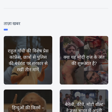
ताज़ा खबर
राहुल गाँधी की विशेष प्रेस
कांफ्रेंस, छात्रों से पुलिस
क्या यह मोदी राज के अंत
की बर्बरता पर सरकार से
की शुरूआत है?
रखीं तीन मांगें
बेनेली, कीवे, मोटो वॉल्ट
हिन्दुओं की किस्में –
ने उत्तर भारत में अपनी