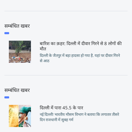
सम्बंधित खबर
बारिश का क़हर: दिल्ली में दीवार गिरने से 8 लोगों की
मौत
दिल्ली के जैतपुर में बड़ा हादसा हो गया है. यहां पर दीवार गिरने
से आठ
सम्बंधित खबर
दिल्ली में पारा 45.5 के पार
नई दिल्लीः भारतीय मौसम विभाग ने बताया कि लगातार तीसरे
दिन राजधानी में सुबह गर्म