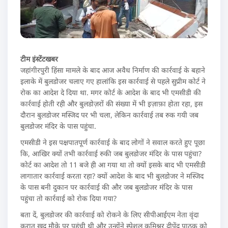
टीम इंस्टेंटखबर
जहांगीरपुरी हिंसा मामले के बाद आज अवैध निर्माण की कार्रवाई के बहाने
इलाके में बुलडोजर चलाए गए हालांकि इस कार्रवाई से पहले सुप्रीम कोर्ट ने
रोक का आदेश दे दिया था. मगर कोर्ट के आदेश के बाद भी एमसीडी की
कार्रवाई होती रही और बुलडोज़रों की संख्या में भी इज़ाफ़ा होता रहा, इस
दौरान बुलडोजर मस्जिद पर भी चला, लेकिन कार्रवाई तब रुक गयी जब
बुलडोजर मंदिर के पास पहुंचा.
एमसीडी ने इस पक्षपातपूर्ण कार्रवाई के बाद लोगों ने सवाल करते हुए पूछा
कि, आखिर क्यों तभी कार्रवाई रुकी जब बुलडोजर मंदिर के पास पहुंचा?
कोर्ट का आदेश तो 11 बजे ही आ गया था तो क्यों इसके बाद भी एमसीडी
लागातार कार्रवाई करता रहा? क्यों आदेश के बाद भी बुलडोजर ने मस्जिद
के पास बनी दुकान पर कार्रवाई की और जब बुलडोजर मंदिर के पास
पहुंचा तो कार्रवाई को रोक दिया गया?
बता दें, बुलडोजर की कार्रवाई को रोकने के लिए सीपीआईएम नेता वृंदा
करात खुद मौके पर पहुंची थी और उन्होंने स्पेशल कमिश्नर दीपेंद्र पाठक को