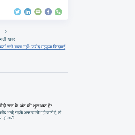
गली खबर
र्ता डरने वाला नहीं: फरीद महफूज़ किदवाई
मोदी राज के अंत की शुरूआत है?
जेंद्र शर्मा) सड़कें अगर खामोश हो जाती हैं, तो
ा हो जाती