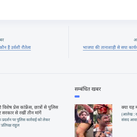
बर
अ
न हैं उर्वशी रौतेला
भाजपा की तानाशाही से सपा कार्यक
सम्बंधित खबर
 विशेष प्रेस कांफ्रेंस, छात्रों से पुलिस
क्या यह 
 सरकार से रखीं तीन मांगें
(आलेख : रा
ं के प्रदर्शन पर पुलिस कार्रवाई को लेकर
संसद आवार
प्रतिपक्ष राहुल