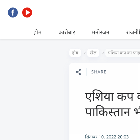
होम
कारोबार
मनोरंजन
राजनी
होम
खेल
एशिया कप का फाइनल
SHARE
एशिया कप क
पाकिस्तान 
सितम्बर 10, 2022 20:03