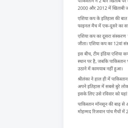
पाकिस्तान ने 2 बार खिताब पर
2000 और 2012 में खिताबी ज
एशिया कप के इतिहास की बात कर
फाइनल मैच में एक-दूसरे का स
एशिया कप का दूसरा संस्करण 1
जीता। एशिया कप का 12वां संस्
इस बीच, टीम इंडिया एशिया कप 
स्थान पर है, जबकि पाकिस्तान 
उठाने में कामयाब नहीं हुआ।
श्रीलंका ने हाल ही में पाकिस्
अपने इतिहास में सबसे बुरे लो
इसके लिए उसे रविवार को यहां
पाकिस्तान मॉनसून की बाढ़ से 
मोहम्मद रिजवान पांच मैचों में 