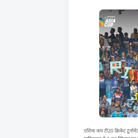
एशिया कप टी20 क्रिकेट टूर्नाम