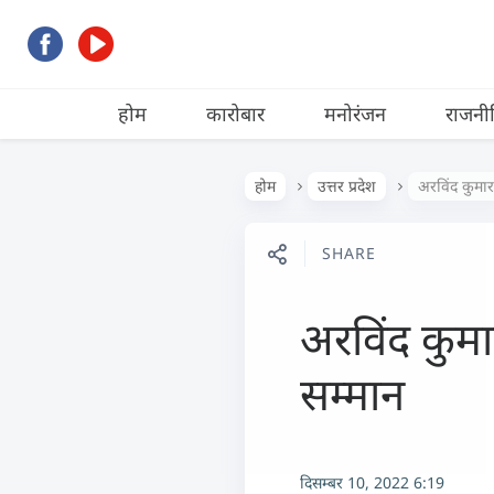
होम
कारोबार
मनोरंजन
राजनी
होम
उत्तर प्रदेश
अरविंद कुमार
SHARE
अरविंद कुमा
सम्मान
दिसम्बर 10, 2022 6:19