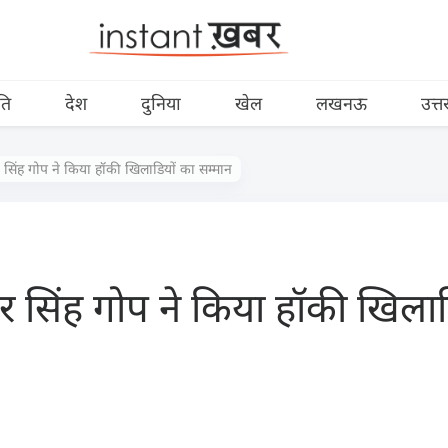
ति
देश
दुनिया
खेल
लखनऊ
उत्त
 सिंह गोप ने किया हॉकी खिलाडियों का सम्मान
र सिंह गोप ने किया हॉकी खिलाड