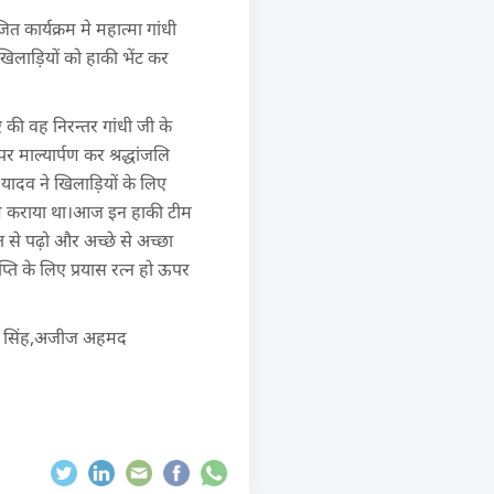
त कार्यक्रम मे महात्मा गांधी
खिलाड़ियों को हाकी भेंट कर
 की वह निरन्तर गांधी जी के
र माल्यार्पण कर श्रद्धांजलि
ेश यादव ने खिलाड़ियों के लिए
र्माण कराया था।आज इन हाकी टीम
से पढ़ो और अच्छे से अच्छा
्ति के लिए प्रयास रत्न हो ऊपर
जेपी सिंह,अजीज अहमद