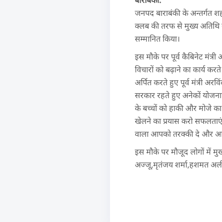
बाराबंकी:
जनपद बाराबंकी के अन्तर्गत शहर 
क्लब की तरफ से मुख्य अतिथि सम
सम्मानित किया।
इस मौके पर पूर्व कैबिनेट मंत्
विचारों को बढ़ाने का कार्य करत
अर्पित करते हुए पूर्व मंत्री अरव
सरकार रहते हुए अनेकों योजनाए
के बच्चों को हाकी और मोजे क
खेलने का प्रयास करो सफलताएं आ
वाला आपको तरक्की दे और आग
इस मौके पर मौजूद लोगों में म
अज्जू,मृतंजय शर्मा,हशमत अली गु