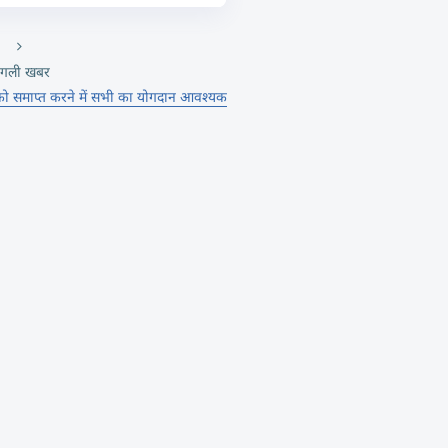
गली खबर
ा को समाप्त करने में सभी का योगदान आवश्यक