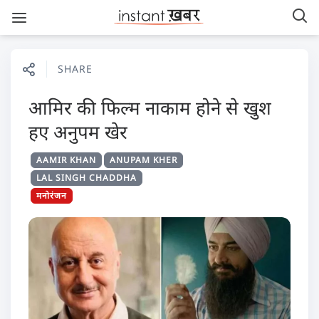
SHARE
आमिर की फिल्म नाकाम होने से खुश
हए अनुपम खेर
AAMIR KHAN
ANUPAM KHER
LAL SINGH CHADDHA
मनोरंजन