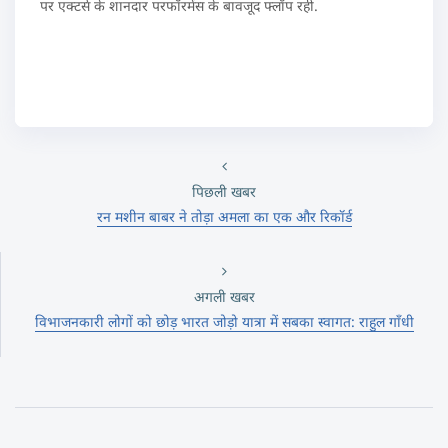
पर एक्टर्स के शानदार परफॉरमेंस के बावजूद फ्लॉप रही.
पिछली खबर
रन मशीन बाबर ने तोड़ा अमला का एक और रिकॉर्ड
अगली खबर
विभाजनकारी लोगों को छोड़ भारत जोड़ो यात्रा में सबका स्वागत: राहुल गाँधी