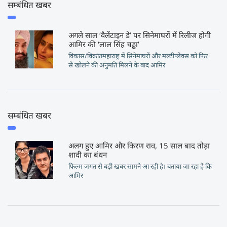
सम्बंधित खबर
अगले साल ‘वैलेंटाइन डे’ पर सिनेमाघरों में रिलीज होगी
आमिर की ‘लाल सिंह चड्ढा’
विकास/विक्रांतमहाराष्ट्र में सिनेमाघरों और मल्टीप्लेक्स को फिर
से खोलने की अनुमति मिलने के बाद आमिर
सम्बंधित खबर
अलग हुए आमिर और किरण राव, 15 साल बाद तोड़ा
शादी का बंधन
फिल्म जगत से बड़ी खबर सामने आ रही है। बताया जा रहा है कि
आमिर