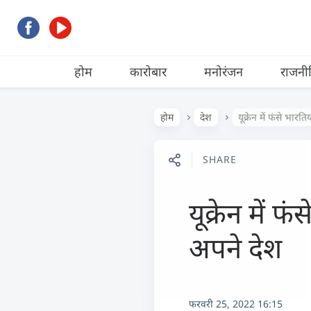
होम
कारोबार
मनोरंजन
राजनी
होम
देश
यूक्रेन में फंसे भार
SHARE
यूक्रेन में 
अपने देश
फरवरी 25, 2022 16:15