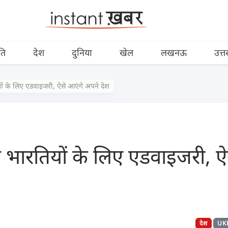
ति
देश
दुनिया
खेल
लखनऊ
उत्त
तियों के लिए एडवाइजरी, ऐसे आएंगे अपने देश
फंसे भारतियों के लिए एडवाइजरी, 
देश
UK