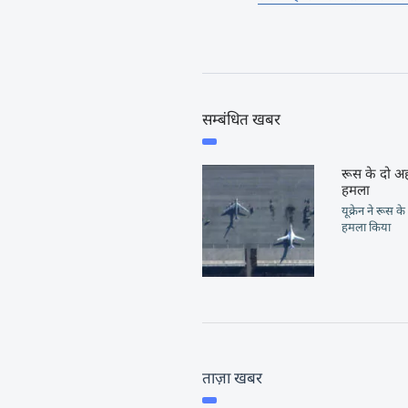
सम्बंधित खबर
रूस के दो अह
हमला
यूक्रेन ने रूस
हमला किया
ताज़ा खबर