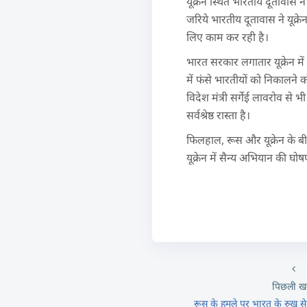
यूक्रेन स्थित भारतीय दूतावास 
जरिये भारतीय दूतावास ने यूक्र
लिए काम कर रही है।
भारत सरकार लगातार यूक्रेन में 
में फंसे भारतीयों को निकालने
विदेश मंत्री सर्गेई लावरोव स
सर्वश्रेष्ठ रास्ता है।
फिलहाल, रूस और यूक्रेन के बीच 
यूक्रेन में सैन्य अभियान की घ
पिछली ख
रूस के हमले पर भारत के रुख से 