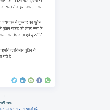
री जारी की है। इस एडवाइजरी के
 के रास्ते से बाहर निकालने के
स जयशंकर ने गुरुवार को यूक्रेन
े यूक्रेन संकट को लेकर रूस के
रने के लिए वार्ता एवं कूटनीति
्ट्रपति व्लादिमीर पुतिन के
ा रही है।
गली खबर
ाइनल रूस से फ्रांस स्थानांतरित