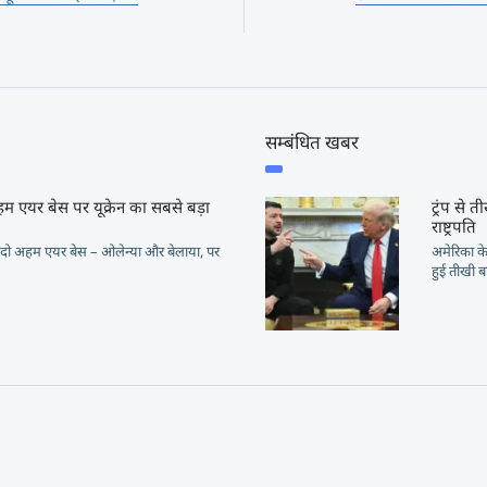
सम्बंधित खबर
म एयर बेस पर यूक्रेन का सबसे बड़ा
ट्रंप से 
राष्ट्रपति
 के दो अहम एयर बेस – ओलेन्या और बेलाया, पर
अमेरिका के
हुई तीखी 