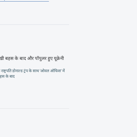
तीखी बहस के बाद और पॉपुलर हुए यूक्रेनी
 राष्ट्रपति डोनाल्ड ट्रंप के साथ ‘ओवल ऑफिस’ में
बहस के बाद