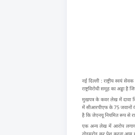
नई दिल्ली : राष्ट्रीय स्वयं 
राष्ट्रविरोधी समूह का अड्डा ह
मुखपत्र के कवर लेख में दावा कि
में सीआरपीएफ के 75 जवानों 
है कि जेएनयू नियमित रूप से रा
एक अन्य लेख में आरोप लगाया
तोड़मरोड़ कर पेश करना आम बा