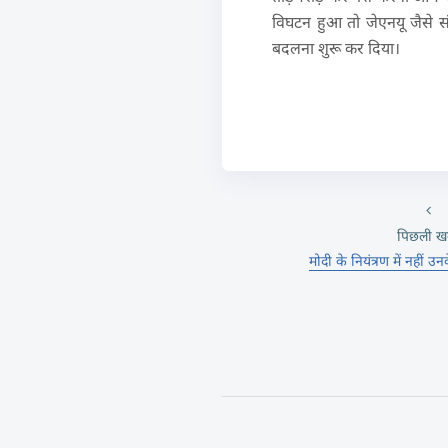
विघटन हुआ तो जेएनयू जैसे संस
बदलना शुरू कर दिया।
पिछली ख
मोदी के नियंत्रण में नहीं उ