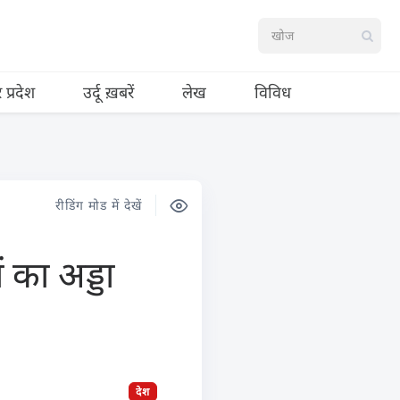
र प्रदेश
उर्दू ख़बरें
लेख
विविध
रीडिंग मोड में देखें
 का अड्डा
देश