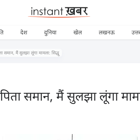
ति
देश
दुनिया
खेल
लखनऊ
उत्त
ता समान, मैं सुलझा लूंगा मामला: सिद्धू
 पिता समान, मैं सुलझा लूंगा मामल