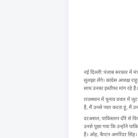
नई दिल्ली: पंजाब सरकार में मंत
सुलझा लेंगे। कांग्रेस अध्यक्ष र
साथ उनका इस्तीफा मांग रहे हैं
राजस्थान में चुनाव प्रचार में 
हैं, मैं उनसे प्यार करता हूं, मैं
दरअसल, पाकिस्तान दौरे से विवाद
उनसे पूछा गया कि उन्होंने पाक
हैं। ओह, कैप्टन अमरिंदर सिंह। वे 