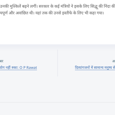
नकी मुश्किलें बढ़ने लगीं। सरकार के कई मंत्रियों ने इसके लिए सिद्धू की निंदा क
भाग्यपूर्ण और अवांछित थी। यहां तक की उनसे इस्तीफे के लिए भी कहा गया।
बर
अ
उपयोग नहीं रुका: O P Rawat
दिव्यांगजनों में सामान्य मनुष्