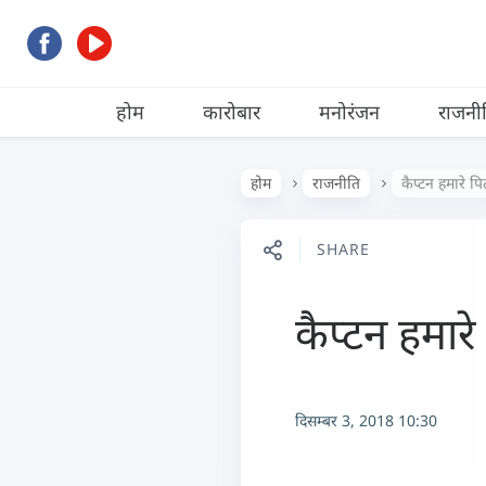
होम
कारोबार
मनोरंजन
राजनी
होम
राजनीति
कैप्टन हमारे पि
SHARE
कैप्टन हमारे
दिसम्बर 3, 2018 10:30