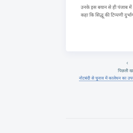
उनके इस बयान से ही पंजाब में उ
कहा कि सिद्धू की टिप्पणी दुर्
पिछली ख
नोटबंदी से चुनाव में कालेधन का 