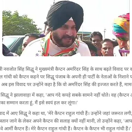
्री नवजोत सिंह सिद्धू ने मुख्यमंत्री कैप्टन अमरिंदर सिंह के साथ बढ़ते विवाद प
ाहुल गांधी को कैप्टन कहने पर सिद्धू पंजाब के अपनी ही पार्टी के नेताओं के निशान
। अब इस विवाद पर उन्होंने कहा है कि वो अमरिंदर सिंह की इज्जत करते हैं, मामल
जुट सिद्धू ने झालावाड़ा में कहा, 'आप गंदे कपड़े सबके सामने नहीं धोते। वह (कैप
 उनका सम्मान करता हूं, मैं इसे स्वयं हल कर लूंगा।'
 में आए सिद्धू ने कहा था, 'मेरे कैप्टन राहुल गांधी हैं। उन्होंने जहां जरूरत 
िस्तान जाने के लेकर अपने कैप्टन की सलाह क्यों नहीं मानी, तो उन्होंने कहा, '
आर्मी कैप्टन हैं। मेरे कैप्टन राहुल गांधी हैं। कैप्टन के कैप्टन भी राहुल गांधी हैं।'