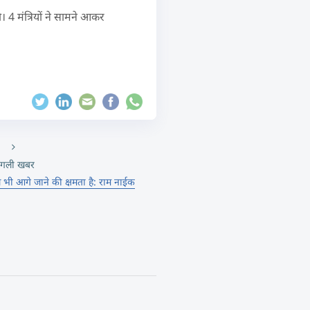
ी। 4 मंत्रियों ने सामने आकर
गली खबर
य से भी आगे जाने की क्षमता है: राम नाईक