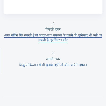
पिछली खबर
अगर बर्लिन गिर सकती है तो भारत-पाक नफरतों के खात्मे की बुनियाद भी रखी जा
सकती है: हरसिमरत कौर
अगली खबर
सिद्धू पाकिस्तान में भी चुनाव लड़ेंगे तो जीत जाएंगे: इमरान