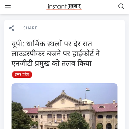
SHARE
यूपी: धार्मिक स्थलों पर देर रात
लाउडस्पीकर बजने पर हाईकोर्ट ने
एनजीटी प्रमुख को तलब किया
उत्तर प्रदेश