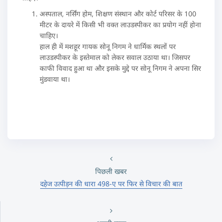
अस्पताल, नर्सिंग होम, शिक्षण संस्थान और कोर्ट परिसर के 100
मीटर के दायरे में किसी भी वक्त लाउडस्पीकर का प्रयोग नहीं होना
चाहिए।
हाल ही में मशहूर गायक सोनू निगम ने धार्मिक स्थलों पर
लाउडस्पीकर के इस्तेमाल को लेकर सवाल उठाया था। जिसपर
काफी विवाद हुआ था और इसके मुद्दे पर सोनू निगम ने अपना सिर
मुंडवाया था।
पिछली खबर
दहेज उत्पीड़न की धारा 498-ए पर फिर से विचार की बात