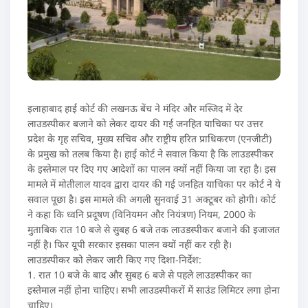
इलाहाबाद हाई कोर्ट की लखनऊ बेंच ने मंदिर और मस्जिद में देर
लाउडस्पीकर बजाने को लेकर दायर की गई जनहित याचिका पर उत्तर
प्रदेश के गृह सचिव, मुख्य सचिव और राष्ट्रीय हरित प्राधिकरण (एनजीटी)
के प्रमुख को तलब किया है। हाई कोर्ट ने सवाल किया है कि लाउडस्पीकर
के इस्तेमाल पर दिए गए आदेशों का पालन क्यों नहीं किया जा रहा है। इस
मामले में मोतीलाल यादव द्वारा दायर की गई जनहित याचिका पर कोर्ट ने ये
सवाल पूछा है। इस मामले की अगली सुनवाई 31 अक्टूबर को होगी। कोर्ट
ने कहा कि ध्वनि प्रदूषण (विनियमन और नियंत्रण) नियम, 2000 के
मुताबिक रात 10 बजे से सुबह 6 बजे तक लाउडस्पीकर बजाने की इजाजत
नहीं है। फिर यूपी सरकार इसका पालन क्यों नहीं कर रही है।
लाउडस्पीकर को लेकर जारी किए गए दिशा-निर्देश:
1. रात 10 बजे के बाद और सुबह 6 बजे से पहले लाउडस्पीकर का
इस्तेमाल नहीं होना चाहिए। सभी लाउडस्पीकरों में साउंड लिमिटर लगा होना
चाहिए।