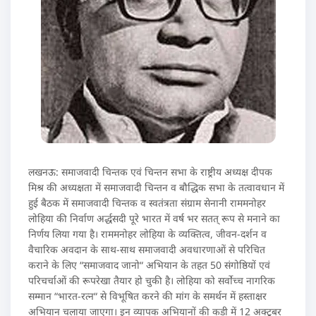
लखनऊ: समाजवादी चिन्तक एवं चिन्तन सभा के राष्ट्रीय अध्यक्ष दीपक
मिश्र की अध्यक्षता में समाजवादी चिन्तन व बौद्धिक सभा के तत्वावधान में
हुई बैठक में समाजवादी चिन्तक व स्वतंत्रता संग्राम सेनानी राममनोहर
लोहिया की निर्वाण अर्द्धसदी पूरे भारत में वर्ष भर सतत् रूप से मनाने का
निर्णय लिया गया है। राममनोहर लोहिया के व्यक्तित्व, जीवन-दर्शन व
वैचारिक अवदान के साथ-साथ समाजवादी अवधारणाओं से परिचित
कराने के लिए “समाजवाद जानो“ अभियान के तहत 50 संगोष्ठियों एवं
परिचर्चाओं की रूपरेखा तैयार हो चुकी है। लोहिया को सर्वोच्च नागरिक
सम्मान “भारत-रत्न“ से विभूषित करने की मांग के समर्थन में हस्ताक्षर
अभियान चलाया जाएगा। इन व्यापक अभियानों की कड़ी में 12 अक्टूबर