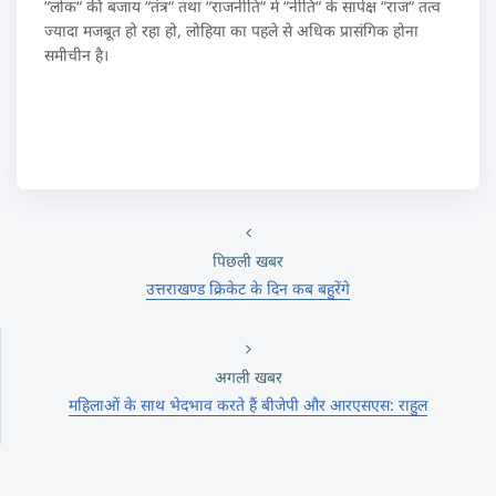
“लोक“ की बजाय “तंत्र“ तथा “राजनीति“ में “नीति“ के सापेक्ष “राज“ तत्व
ज्यादा मजबूत हो रहा हो, लोहिया का पहले से अधिक प्रासंगिक होना
समीचीन है।
पिछली खबर
उत्तराखण्ड क्रिकेट के दिन कब बहुरेंगे
अगली खबर
महिलाओं के साथ भेदभाव करते हैं बीजेपी और आरएसएस: राहुल