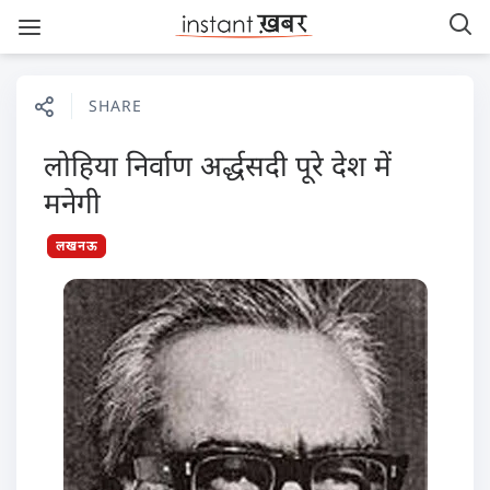
SHARE
लोहिया निर्वाण अर्द्धसदी पूरे देश में
मनेगी
लखनऊ