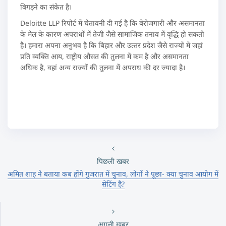
बिगड़ने का संकेत है।
Deloitte LLP रिपोर्ट में चेतावनी दी गई है कि बेरोजगारी और असमानता
के मेल के कारण अपराधों में तेजी जैसे सामाजिक तनाव में वृद्धि हो सकती
है। हमारा अपना अनुभव है कि बिहार और उत्‍तर प्रदेश जैसे राज्यों में जहां
प्रति व्यक्ति आय, राष्ट्रीय औसत की तुलना में कम है और असमानता
अधिक है, वहां अन्य राज्यों की तुलना में अपराध की दर ज्यादा है।
पिछली खबर
अमित शाह ने बताया कब होंगे गुजरात में चुनाव, लोगों ने पूछा- क्या चुनाव आयोग में
सेटिंग है?
अगली खबर