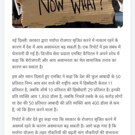
नई दिल्ली: सरकार द्वारा पर्याप्त रोजगार सृजित करने में नाकाम रहने के
कारण में देश में आय असामनता बढ़ सकती है। एक रिपोर्ट में इस संबंध में
चेतावनी दी गई है। वित्‍तीय सेवा प्रदाता एमबिट कैपिटल ने अपने शोध में
कहा कि बेरोजगारी और आय असामनता का मेल सामाजिक तनाव का
कारण बन सकता है।
इस ओर ध्यान दिलाते हुए एमबिट ने कहा कि देश की कुल आबादी के 50
प्रतिशत निम्न आय स्तर वाले की राष्ट्रीय आय में हिस्सेदारी केवल 11
प्रतिशत है, जबकि शीर्ष 10 प्रतिशत की हिस्सेदारी 29 प्रतिशत है। इनकी
प्रति व्यक्ति आय 1,850 डॉलर है, जबकि निचले तबके के 66 करोड़ लोगों
या देश की 50 प्रतिशत आबादी की प्रति व्यक्ति आय 400 डॉलर से कम
है, जो कि हैरान करने वाला है।
रिपोर्ट में जोर देते हुए कहा गया कि सरकार के रोजगार सृजित करने में
असमर्थ रहने के कारण असमानता बढ़ सकती है। आगे कहा गया है कि
मनरेगा योजना के तहत नौकरियों की बढ़ती मांग नौकरियों की संभावना