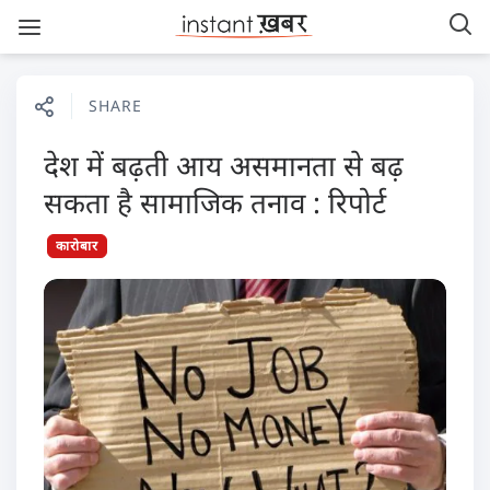
SHARE
देश में बढ़ती आय असमानता से बढ़
सकता है सामाजिक तनाव : रिपोर्ट
कारोबार