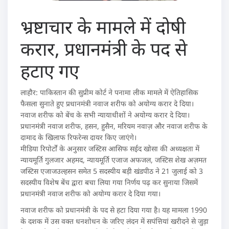
भ्रष्टाचार के मामले में दोषी
करार, प्रधानमंत्री के पद से
हटाए गए
लाहौर: पाकिस्तान की सुप्रीम कोर्ट ने पनामा लीक मामले में ऐतिहासिक
फैसला सुनाते हुए प्रधानमंत्री नवाज शरीफ को अयोग्य करार दे दिया।
नवाज शरीफ को बेंच के सभी न्यायाधीशों ने अयोग्य करार दे दिया।
प्रधानमंत्री नवाज शरीफ, हसन, हुसैन, मरियम नवाज़ और नवाज शरीफ के
दामाद के खिलाफ रिफरेन्स दायर किए जाएंगे।
मीडिया रिपोर्टों के अनुसार जस्टिस आसिफ सईद खोसा की अध्यक्षता में
न्यायमूर्ति गुलजार अहमद, न्यायमूर्ति एजाज अफजल, जस्टिस शेख अज़मत
जस्टिस एजाजउल्हसन समेत 5 सदस्यीय बड़ी खंडपीठ ने 21 जुलाई को 3
सदस्यीय विशेष बेंच द्वारा बचा लिया गया निर्णय पढ़ कर सुनाया जिसमें
प्रधानमंत्री नवाज शरीफ को अयोग्य करार दे दिया गया।
नवाज शरीफ को प्रधानमंत्री के पद से हटा दिया गया है। यह मामला 1990
के दशक में उस वक्त धनशोधन के जरिए लंदन में सपंत्तियां खरीदने से जुड़ा