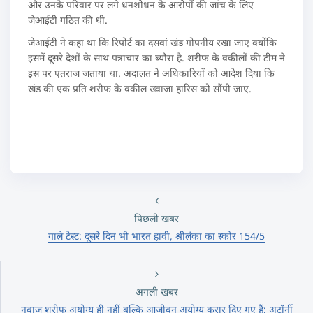
और उनके परिवार पर लगे धनशोधन के आरोपों की जांच के लिए
जेआईटी गठित की थी.
जेआईटी ने कहा था कि रिपोर्ट का दसवां खंड गोपनीय रखा जाए क्योंकि
इसमें दूसरे देशों के साथ पत्राचार का ब्‍यौरा है. शरीफ के वकीलों की टीम ने
इस पर एतराज जताया था. अदालत ने अधिकारियों को आदेश दिया कि
खंड की एक प्रति शरीफ के वकील ख्वाजा हारिस को सौंपी जाए.
पिछली खबर
गाले टेस्ट: दूसरे दिन भी भारत हावी, श्रीलंका का स्कोर 154/5
अगली खबर
नवाज शरीफ अयोग्य ही नहीं बल्कि आजीवन अयोग्य करार दिए गए हैं: अटॉर्नी