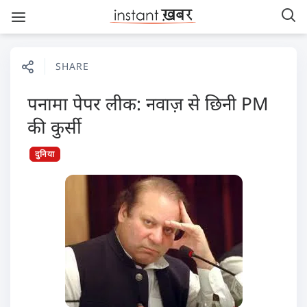
SHARE
पनामा पेपर लीक: नवाज़ से छिनी PM
की कुर्सी
दुनिया