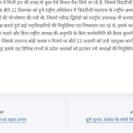
ुनाव में मिली हार की वजह से कुछ ऐसे विवाद पैदा किये जा रहे है, जिससे त्रिदंडीजी म
ीते 22 दिसम्बर को हुये राष्ट्रीय अधिवेशन में त्रिदंडीजी महाराज के राष्ट्रीय अध
ं की भी घोषणा की गयी थी, जिसमें रवीन्द्र द्धिवेदी को राश्ट्रीय उपाध्यक्ष भी ब
्यक्ष बताते हुये कई पदाधिकारियों की नियुक्तियां एवं निष्कासन कर रहे थे, इसके च
 चलते और बिना राष्ट्रीय अध्यक्ष की अनुमति के बिना कार्यसमिति की बैठक बुल
िसके उपरान्त कोई जवाब न मिलने पर बीते 23 जनवरी को उन्हें पदमुक्त करते ह
इसके वह विभिन्न राज्यों के प्रदेश अध्यक्षों को हटाकर नये अध्यक्षों की नियुक्तिय
बर
अ
ल का बढ़ता प्रभाव
यूपी चुनाव: कांग्रेस की चौथी 