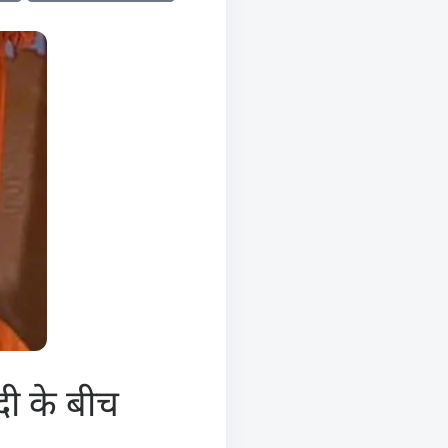
वेदी के बीच