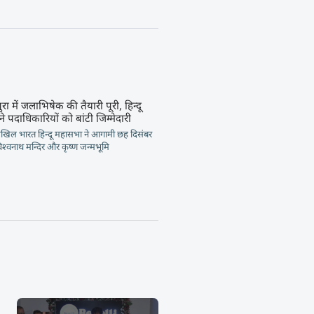
ा में जलाभिषेक की तैयारी पूरी, हिन्दू
े पदाधिकारियों को बांटी जिम्मेदारी
ल भारत हिन्दू महासभा ने आगामी छह दिसंबर
श्वनाथ मन्दिर और कृष्ण जन्मभूमि