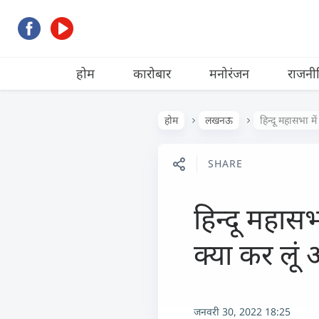
होम
कारोबार
मनोरंजन
राजनी
होम
लखनऊ
हिन्दू महासभा म
SHARE
हिन्दू महास
क्या कर लूं 
जनवरी 30, 2022 18:25