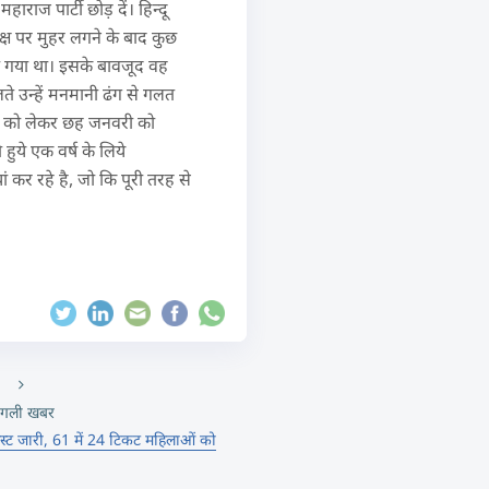
हाराज पार्टी छोड़ दें। हिन्दू
्यक्ष पर मुहर लगने के बाद कुछ
नाया गया था। इसके बावजूद वह
लते उन्हें मनमानी ढंग से गलत
ाने को लेकर छह जनवरी को
ुये एक वर्ष के लिये
ां कर रहे है, जो कि पूरी तरह से
गली खबर
लिस्ट जारी, 61 में 24 टिकट महिलाओं को