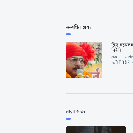
सम्बंधित खबर
हिन्दू महासभा 
त्रिवेदी
लखनऊ ।अखिल भार
ऋषि त्रिवेदी ने
ताज़ा खबर