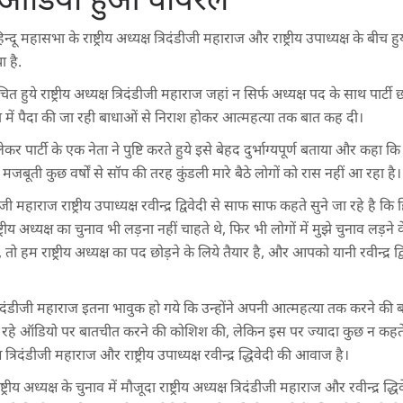
 महासभा के राष्ट्रीय अध्यक्ष त्रिदंडीजी महाराज और राष्ट्रीय उपाध्यक्ष के बीच हु
 है.
त हुये राष्ट्रीय अध्यक्ष त्रिदंडीजी महाराज जहां न सिर्फ अध्यक्ष पद के साथ पार्ट
 में पैदा की जा रही बाधाओं से निराश होकर आत्महत्या तक बात कह दी।
 पार्टी के एक नेता ने पुष्टि करते हुये इसे बेहद दुर्भाग्यपूर्ण बताया और कहा
जबूती कुछ वर्षों से सॉप की तरह कुंडली मारे बैठे लोगों को रास नहीं आ रहा है।
ंडीजी महाराज राष्ट्रीय उपाध्यक्ष रवीन्द्र द्विवेदी से साफ साफ कहते सुने जा रहे है कि
रीय अध्यक्ष का चुनाव भी लड़ना नहीं चाहते थे, फिर भी लोगों में मुझे चुनाव लड़ने
 तो हम राष्ट्रीय अध्यक्ष का पद छोड़ने के लिये तैयार है, और आपको यानी रवीन्द्र द्वि
क्ष त्रिदंडीजी महाराज इतना भावुक हो गये कि उन्होंने अपनी आत्महत्या तक करने की
हो रहे ऑडियो पर बातचीत करने की कोशिश की, लेकिन इस पर ज्यादा कुछ न कहते ह
ष त्रिदंडीजी महाराज और राष्ट्रीय उपाध्यक्ष रवीन्द्र द्धिवेदी की आवाज है।
्ट्रीय अध्यक्ष के चुनाव में मौजूदा राष्ट्रीय अध्यक्ष त्रिदंडीजी महाराज और रवीन्द्र द्ध