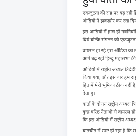
एकजुटता की राह पर बढ़ रही हिन्दू
ऑडियो ने झकझोर कर रख दिया
इस आडियो में हाल ही नवनिर्वाचि
दिये बल्कि संगठन की एकजुटता
वायरल हो रहे इस ऑडियो को लेकर
आगे बढ़ रही हिन्दू महासभा की म
ऑडियो में राष्ट्रीय अध्यक्ष त्रिद
किया गया, और इस बार हम राष्ट्
हित में मेरी भूमिका ठीक नहीं है,
देता हूं।
वार्ता के दौरान राष्ट्रीय अध्य
कुछ वरिष्ठ नेताओं से वायरल 
कि इस ऑडियो में राष्ट्रीय अध्यक्
बातचीत में स्पष्ट हो रहा है कि राष