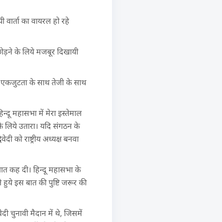
यी वार्ता का वायरल हो रहे
ी छोड़ने के लिये मजबूर दिखायी
 कि एकजुटता के साथ तेजी के साथ
 हिन्दू महासभा में मेरा इस्तेमाल
 के लिये उतारा। यदि संगठन के
वेदी को राष्ट्रीय अध्यक्ष बनवा
 बात कह दी। हिन्दू महासभा के
ुये इस बात की पुष्टि जरूर की
िवेदी चुनावी मैदान में थे, जिसमें