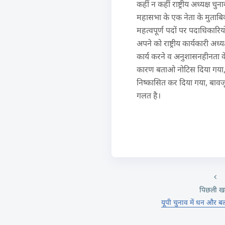
कहीं न कहीं राष्ट्रीय अध्यक्ष च
महासभा के एक नेता के मुताबिक ब
महत्वपूर्ण पदों पर पदाधिकारियो
अपने को राष्ट्रीय कार्यकारी अध
कार्य करने व अनुशासनहीनता के
कारण बताओ नोटिस दिया गया, ज
निष्कासित कर दिया गया, बावजूद 
गलत है।
पिछली ख
यूपी चुनाव में धन और ब