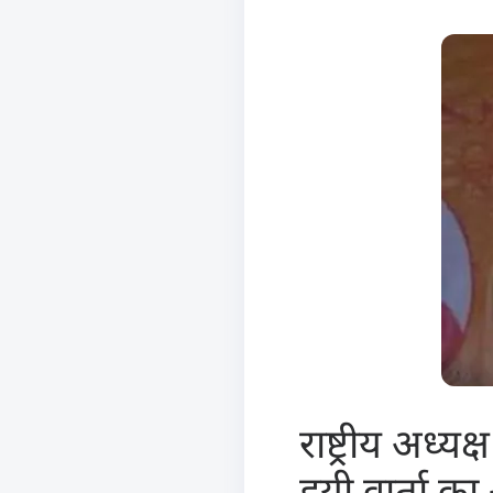
राष्ट्रीय अध्यक
हुयी वार्ता 