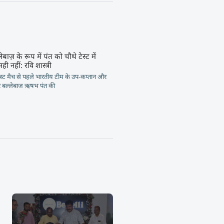
लेबाज़ के रूप में पंत को चौथे टेस्ट में
ी नहीं: रवि शास्त्री
टेस्ट मैच से पहले भारतीय टीम के उप-कप्तान और
 बल्लेबाज ऋषभ पंत की