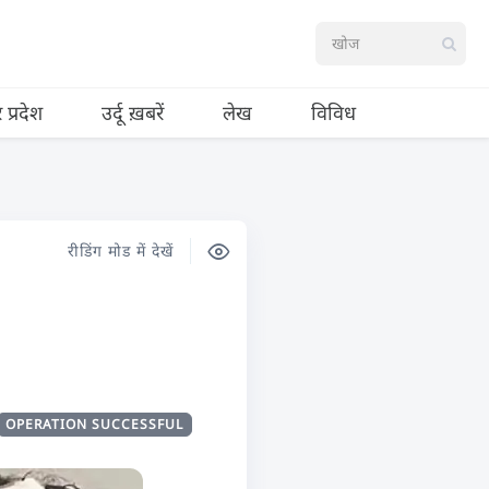
र प्रदेश
उर्दू ख़बरें
लेख
विविध
रीडिंग मोड में देखें
OPERATION SUCCESSFUL