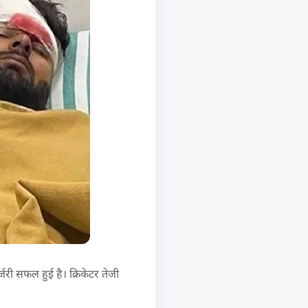
जरी सफल हुई है। क्रिकेटर तेजी