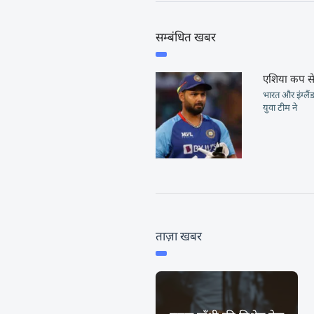
सम्बंधित खबर
एशिया कप से
भारत और इंग्लैं
युवा टीम ने
ताज़ा खबर