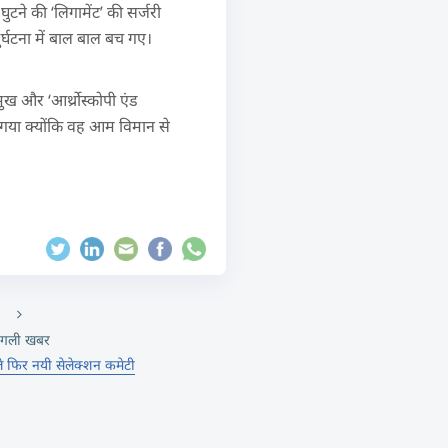
टने की ‘लिगामेंट’ की सर्जरी
ुर्घटना में बाल बाल बच गए।
मुख और ‘आर्थ्रोस्कोपी एंड
या गया क्योंकि वह आम विमान से
गली खबर
ले फिर नयी सेलेक्शन कमेटी