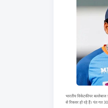
भारतीय विकेटकीपर बल्लेबाज ऋष
से रिकवर हो रहे हैं। पंत गत 