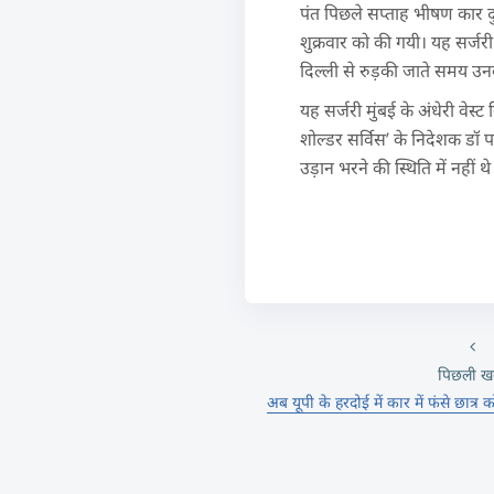
पंत पिछले सप्ताह भीषण कार दु
शुक्रवार को की गयी। यह सर्जरी
दिल्ली से रुड़की जाते समय 
यह सर्जरी मुंबई के अंधेरी वेस्ट
शोल्डर सर्विस’ के निदेशक डॉ प
उड़ान भरने की स्थिति में नहीं थे
पिछली ख
अब यूपी के हरदोई में कार में फंसे छा