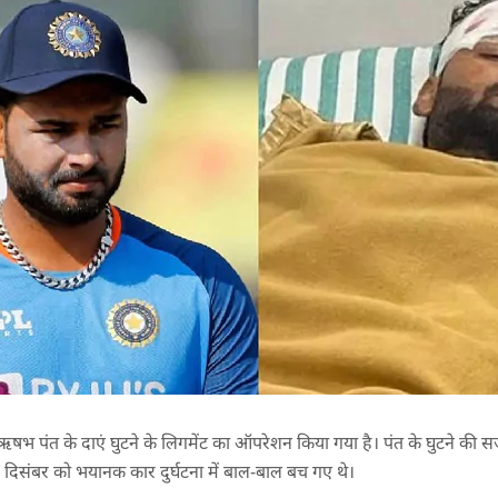
भ पंत के दाएं घुटने के लिगमेंट का ऑपरेशन किया गया है। पंत के घुटने की सर्
30 दिसंबर को भयानक कार दुर्घटना में बाल-बाल बच गए थे।