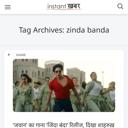
Tag Archives: zinda banda
SHARE
‘जवान’ का गाना ‘जिंदा बंदा’ रिलीज, दिखा शाहरुख़