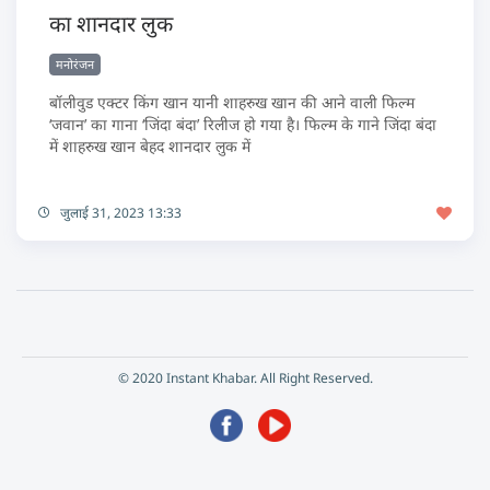
का शानदार लुक
मनोरंजन
बॉलीवुड एक्टर किंग खान यानी शाहरुख खान की आने वाली फिल्म
‘जवान’ का गाना ‘जिंदा बंदा’ रिलीज हो गया है। फिल्म के गाने जिंदा बंदा
में शाहरुख खान बेहद शानदार लुक में
जुलाई 31, 2023 13:33
© 2020 Instant Khabar. All Right Reserved.