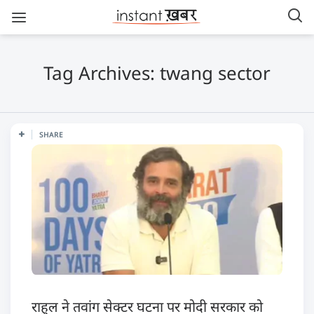
Tag Archives: twang sector
SHARE
राहुल ने तवांग सेक्टर घटना पर मोदी सरकार को