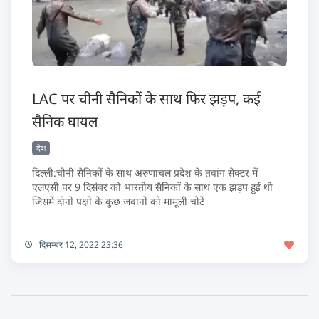
LAC पर चीनी सैनिकों के साथ फिर झड़प, कई
सैनिक घायल
देश
दिल्ली:चीनी सैनिकों के साथ अरुणाचल प्रदेश के तवांग सेक्टर में
एलएसी पर 9 दिसंबर को भारतीय सैनिकों के साथ एक झड़प हुई थी
जिसमें दोनों पक्षों के कुछ जवानों को मामूली चोटें
दिसम्बर 12, 2022 23:36