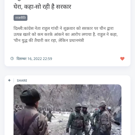
घेरा, कहा-सो रही है सरकार
राजनीति
दिल्ली:कांग्रेस नेता राहुल गांधी ने शुक्रवार को सरकार पर चीन द्वारा
उत्पन्न खतरे को कम करके आंकने का आरोप लगाया है. राहुल ने कहा,
‘चीन युद्ध की तैयारी कर रहा, लेकिन प्रधानमंत्री
दिसम्बर 16, 2022 22:59
SHARE