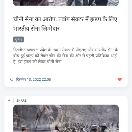
चीनी सेना का आरोप, तवांग सेक्टर में झड़प के लिए
भारतीय सेना ज़िम्मेदार
दुनिया
दिल्ली:अरुणाचल प्रदेश के तवांग सेक्टर में पीएलए और भारतीय सेना के
बीच हुई झड़प को लेकर चीन की सेना की ओर से पहली प्रतिक्रिया आई
है. इस झड़प को लेकर चीनी सेना
दिसम्बर 13, 2022 22:05
SHARE