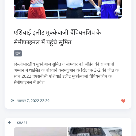
एशियाई इलीट मुक्केबाजी चैंपियनशिप के
सेमीफाइनल में पहुंचे सुमित
खेल
दिल्लीभारतीय मुक्केबाज सुमित ने सोमवार को जॉर्डन की राजधानी
अम्मान में थाईलैंड के बोरवोर्न कदमदुआन के खिलाफ 3-2 की जीत के
साथ 2022 एएसबीसी एशियाई इलीट मुक्केबाजी चैंपियनशिप के
सेमीफाइनल में प्रवेश
नवम्बर 7, 2022 22:29
SHARE