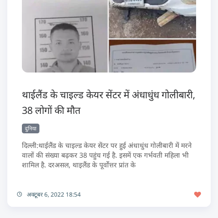
थाईलैंड के चाइल्ड केयर सेंटर में अंधाधुंध गोलीबारी,
38 लोगों की मौत
दुनिया
दिल्ली:थाईलैंड के चाइल्ड केयर सेंटर पर हुई अंधाधुंध गोलीबारी में मरने
वालों की संख्या बढ़कर 38 पहुंच गई है. इसमें एक गर्भवती महिला भी
शामिल है. दरअसल, थाइलैंड के पूर्वोत्तर प्रांत के
अक्टूबर 6, 2022 18:54