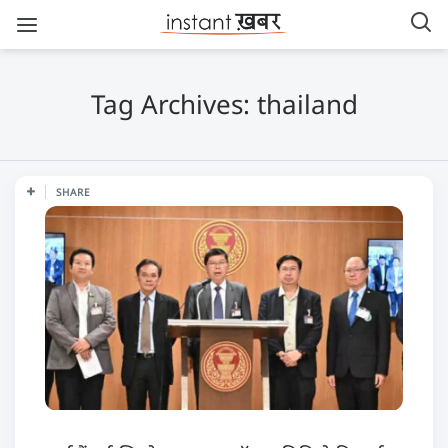
Tag Archives: thailand
SHARE