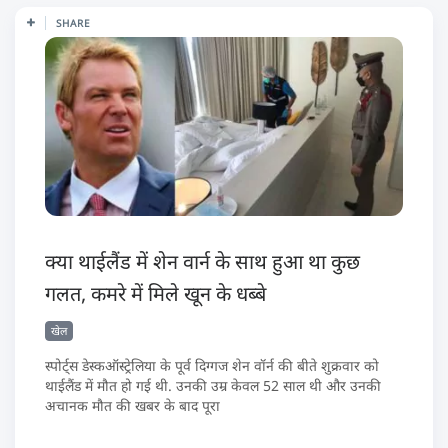
SHARE
क्या थाईलैंड में शेन वार्न के साथ हुआ था कुछ
गलत, कमरे में मिले खून के धब्बे
खेल
स्पोर्ट्स डेस्कऑस्ट्रेलिया के पूर्व दिग्गज शेन वॉर्न की बीते शुक्रवार को
थाईलैंड में मौत हो गई थी. उनकी उम्र केवल 52 साल थी और उनकी
अचानक मौत की खबर के बाद पूरा