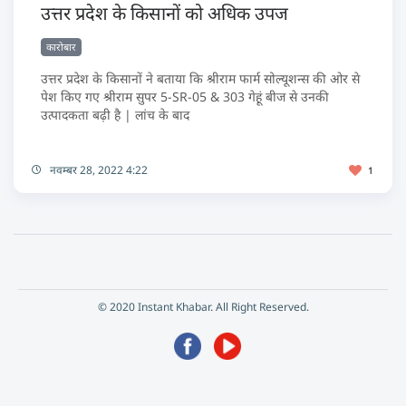
उत्तर प्रदेश के किसानों को अधिक उपज
कारोबार
उत्तर प्रदेश के किसानों ने बताया कि श्रीराम फार्म सोल्यूशन्स की ओर से
पेश किए गए श्रीराम सुपर 5-SR-05 & 303 गेहूं बीज से उनकी
उत्पादकता बढ़ी है | लांच के बाद
नवम्बर 28, 2022 4:22
1
© 2020 Instant Khabar. All Right Reserved.