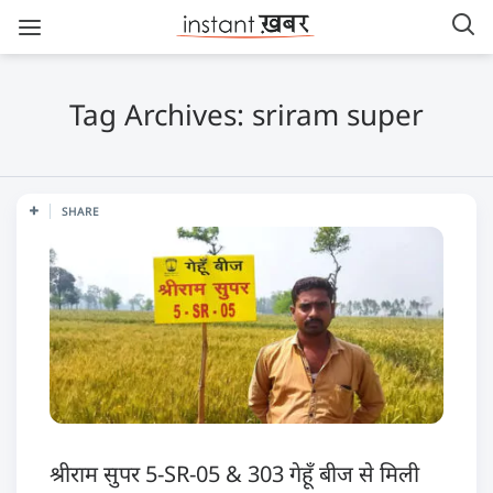
Tag Archives: sriram super
SHARE
श्रीराम सुपर 5-SR-05 & 303 गेहूँ बीज से मिली